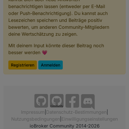
benachrichtigen lassen (entweder per E-Mail
oder Push-Benachrichtigung). Du kannst auch
Lesezeichen speichern und Beiträge positiv
bewerten, um anderen Community-Mitgliedern
deine Wertschätzung zu zeigen.
Mit deinem Input könnte dieser Beitrag noch
besser werden 💗
Registrieren
Anmelden
Community
Impressum
|
Datenschutz-Bestimmungen
|
Nutzungsbedingungen
|
Einwilligungseinstellungen
ioBroker Community 2014-2026