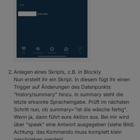
Anlegen eines Skripts, z.B. in Blockly
Nun erstellt ihr ein Skript. In diesem fügt ihr einen
Trigger auf Änderungen des Datenpunkts
"history/summary" hinzu. In summary steht die
letzte erkannte Spracheingabe. Prüft im nächsten
Schritt nun, ob summary="ist die wäsche fertig".
Wenn ja, dann führt eure Aktion aus. Bei mir wird
über "speak" eine Antwort ausgegeben (siehe Bild).
Achtung: das Kommando muss komplett klein
geschrieben werden!