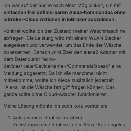
ich war auf der Suche nach einer Möglichkeit, um mit
einfachen frei definierbaren Alexa-Kommandos ohne
ioBroker-Cloud Aktionen in ioBroker auszulösen.
Konkret wollte ich den Zustand meiner Waschmaschine
abfragen. Die Leistung wird mit einem WLAN Stecker
ausgelesen und verwendet, um das Ende der Wäsche
zu erkennen. Danach wird über den alexa2 Adapter mit
dem Datenpunkt "echo-
devices/<euerDeviceName>/Commands/speak" eine
Meldung abgesetzt. Da ich die manchmal nicht
mitbekomme, wollte ich Alexa zusätzlich jederzeit
"Alexa, ist die Wäsche fertig?" fragen können. Das
ganze sollte ohne Cloud-Adapter funktionieren.
Meine Lösung möchte ich euch kurz vorstellen:
Anlegen einer Routine für Alexa
Zuerst muss eine Routine in der Alexa-App angelegt