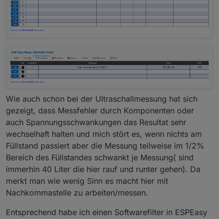
Wie auch schon bei der Ultraschallmessung hat sich
gezeigt, dass Messfehler durch Komponenten oder
auch Spannungsschwankungen das Resultat sehr
wechselhaft halten und mich stört es, wenn nichts am
Füllstand passiert aber die Messung teilweise im 1/2%
Bereich des Füllstandes schwankt je Messung( sind
immerhin 40 Liter die hier rauf und runter gehen). Da
merkt man wie wenig Sinn es macht hier mit
Nachkommastelle zu arbeiten/messen.
Entsprechend habe ich einen Softwarefilter in ESPEasy