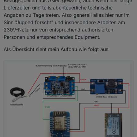
Bezugsquellen aus Asien gewählt, auch wenn hier lange
Lieferzeiten und teils abenteuerliche technische
Angaben zu Tage treten. Also generell alles hier nur im
Sinn "Jugend forscht" und insbesondere Arbeiten am
230V-Netz nur von entsprechend authorisierten
Personen und entsprechendes Equipment.
Als Übersicht sieht mein Aufbau wie folgt aus: