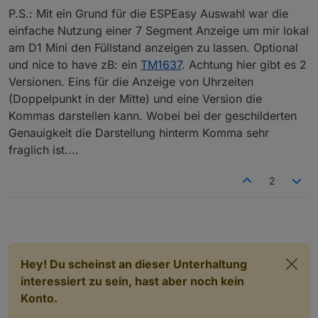
P.S.: Mit ein Grund für die ESPEasy Auswahl war die
einfache Nutzung einer 7 Segment Anzeige um mir lokal
am D1 Mini den Füllstand anzeigen zu lassen. Optional
und nice to have zB: ein
TM1637
. Achtung hier gibt es 2
Versionen. Eins für die Anzeige von Uhrzeiten
(Doppelpunkt in der Mitte) und eine Version die
Kommas darstellen kann. Wobei bei der geschilderten
Genauigkeit die Darstellung hinterm Komma sehr
fraglich ist....
2
Hey! Du scheinst an dieser Unterhaltung
interessiert zu sein, hast aber noch kein
Konto.