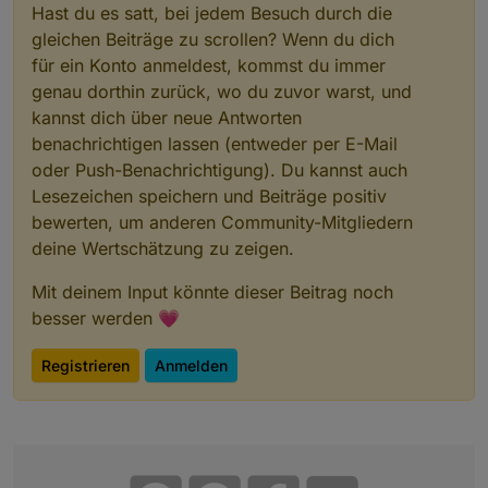
Hast du es satt, bei jedem Besuch durch die
gleichen Beiträge zu scrollen? Wenn du dich
für ein Konto anmeldest, kommst du immer
genau dorthin zurück, wo du zuvor warst, und
kannst dich über neue Antworten
benachrichtigen lassen (entweder per E-Mail
oder Push-Benachrichtigung). Du kannst auch
Lesezeichen speichern und Beiträge positiv
bewerten, um anderen Community-Mitgliedern
deine Wertschätzung zu zeigen.
Mit deinem Input könnte dieser Beitrag noch
besser werden 💗
Registrieren
Anmelden