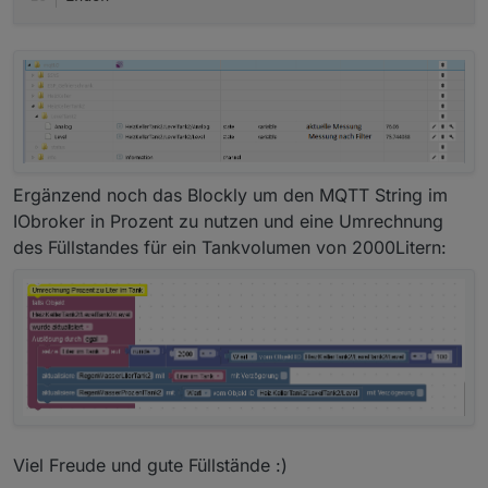
Ergänzend noch das Blockly um den MQTT String im
IObroker in Prozent zu nutzen und eine Umrechnung
des Füllstandes für ein Tankvolumen von 2000Litern:
Viel Freude und gute Füllstände :)