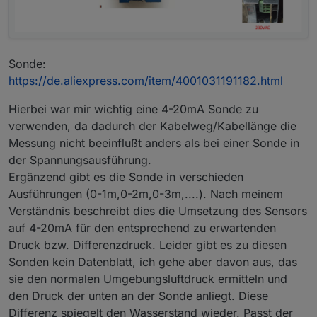
Sonde:
https://de.aliexpress.com/item/4001031191182.html
Hierbei war mir wichtig eine 4-20mA Sonde zu
verwenden, da dadurch der Kabelweg/Kabellänge die
Messung nicht beeinflußt anders als bei einer Sonde in
der Spannungsausführung.
Ergänzend gibt es die Sonde in verschieden
Ausführungen (0-1m,0-2m,0-3m,....). Nach meinem
Verständnis beschreibt dies die Umsetzung des Sensors
auf 4-20mA für den entsprechend zu erwartenden
Druck bzw. Differenzdruck. Leider gibt es zu diesen
Sonden kein Datenblatt, ich gehe aber davon aus, das
sie den normalen Umgebungsluftdruck ermitteln und
den Druck der unten an der Sonde anliegt. Diese
Differenz spiegelt den Wasserstand wieder. Passt der