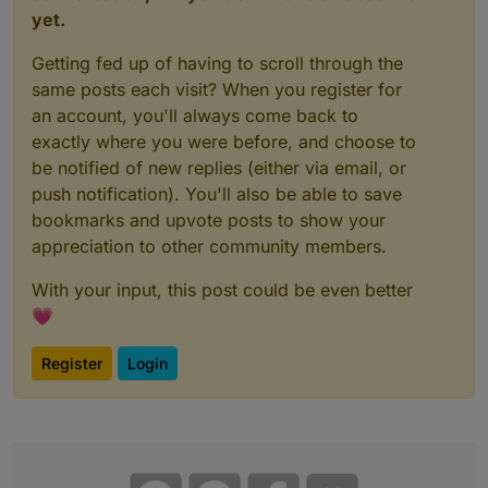
yet.
Getting fed up of having to scroll through the
same posts each visit? When you register for
an account, you'll always come back to
exactly where you were before, and choose to
be notified of new replies (either via email, or
push notification). You'll also be able to save
bookmarks and upvote posts to show your
appreciation to other community members.
With your input, this post could be even better
💗
Register
Login