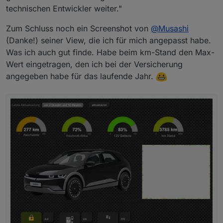
technischen Entwickler weiter."
Zum Schluss noch ein Screenshot von
@
Musashi
(Danke!) seiner View, die ich für mich angepasst habe.
Was ich auch gut finde. Habe beim km-Stand den Max-
Wert eingetragen, den ich bei der Versicherung
angegeben habe für das laufende Jahr.