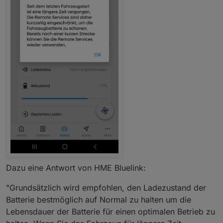
Dazu eine Antwort von HME Bluelink:
"Grundsätzlich wird empfohlen, den Ladezustand der
Batterie bestmöglich auf Normal zu halten um die
Lebensdauer der Batterie für einen optimalen Betrieb zu