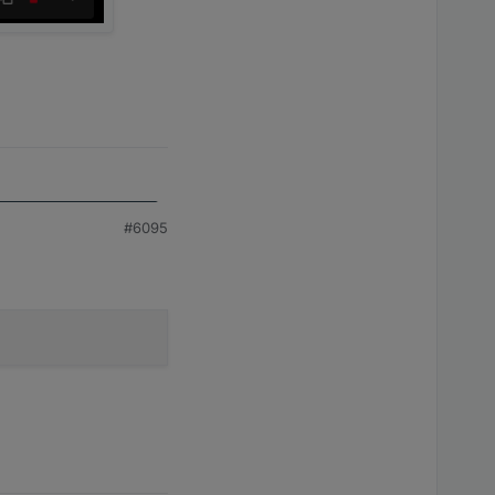
#6095