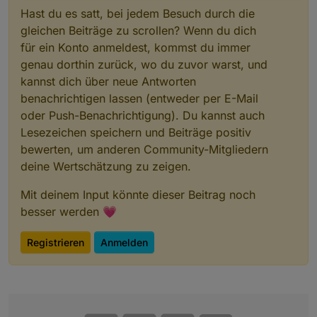
Hast du es satt, bei jedem Besuch durch die
gleichen Beiträge zu scrollen? Wenn du dich
für ein Konto anmeldest, kommst du immer
genau dorthin zurück, wo du zuvor warst, und
kannst dich über neue Antworten
benachrichtigen lassen (entweder per E-Mail
oder Push-Benachrichtigung). Du kannst auch
Lesezeichen speichern und Beiträge positiv
bewerten, um anderen Community-Mitgliedern
deine Wertschätzung zu zeigen.
Mit deinem Input könnte dieser Beitrag noch
besser werden 💗
Registrieren
Anmelden