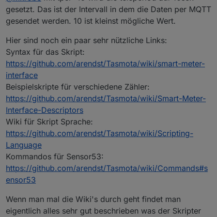
gesetzt. Das ist der Intervall in dem die Daten per MQTT
gesendet werden. 10 ist kleinst mögliche Wert.
Hier sind noch ein paar sehr nützliche Links:
Syntax für das Skript:
https://github.com/arendst/Tasmota/wiki/smart-meter-
interface
Beispielskripte für verschiedene Zähler:
https://github.com/arendst/Tasmota/wiki/Smart-Meter-
Interface-Descriptors
Wiki für Skript Sprache:
https://github.com/arendst/Tasmota/wiki/Scripting-
Language
Kommandos für Sensor53:
https://github.com/arendst/Tasmota/wiki/Commands#s
ensor53
Wenn man mal die Wiki's durch geht findet man
eigentlich alles sehr gut beschrieben was der Skripter