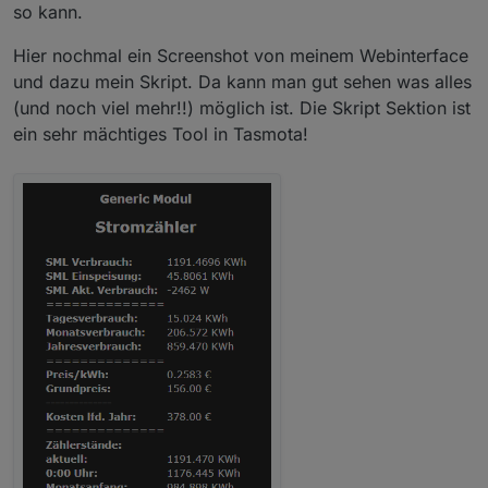
so kann.
Hier nochmal ein Screenshot von meinem Webinterface
und dazu mein Skript. Da kann man gut sehen was alles
(und noch viel mehr!!) möglich ist. Die Skript Sektion ist
ein sehr mächtiges Tool in Tasmota!