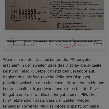
Wenn ich mit der Taschenlampe die PIN eingebe
erscheint in der zweiten Zeile des Display die aktuelle
Leistung , also P. Setze ich jetzt den Lesekopf auf,
beginnt das Infofeld (zweite Zeile des Displays)
plötzlich zwischen den einzelnen Informationen hin und
her zu schalten. Irgendwann endet dies bei der PIN-
Eingabe und der wahllosen Eingabe eines PIN. Dies
führt letztendlich dazu, dass der Zähler, wegen
fehlender korrekter PIN das Infofeld sperrt. Ich habe