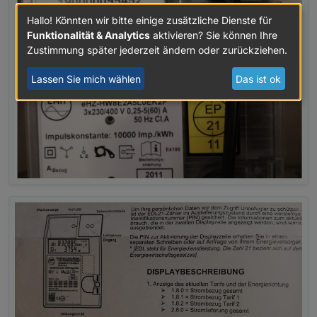
Hallo! Könnten wir bitte einige zusätzliche Dienste für
Funktionalität & Analytics
aktivieren? Sie können Ihre
Zustimmung später jederzeit ändern oder zurückziehen.
Lassen Sie mich wählen
Das ist ok