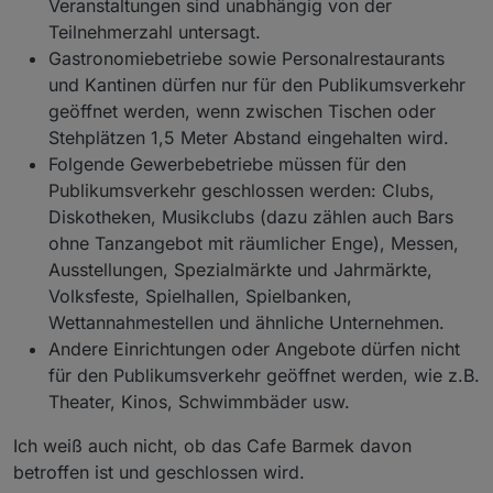
Veranstaltungen sind unabhängig von der
Teilnehmerzahl untersagt.
Gastronomiebetriebe sowie Personalrestaurants
und Kantinen dürfen nur für den Publikumsverkehr
geöffnet werden, wenn zwischen Tischen oder
Stehplätzen 1,5 Meter Abstand eingehalten wird.
Folgende Gewerbebetriebe müssen für den
Publikumsverkehr geschlossen werden: Clubs,
Diskotheken, Musikclubs (dazu zählen auch Bars
ohne Tanzangebot mit räumlicher Enge), Messen,
Ausstellungen, Spezialmärkte und Jahrmärkte,
Volksfeste, Spielhallen, Spielbanken,
Wettannahmestellen und ähnliche Unternehmen.
Andere Einrichtungen oder Angebote dürfen nicht
für den Publikumsverkehr geöffnet werden, wie z.B.
Theater, Kinos, Schwimmbäder usw.
Ich weiß auch nicht, ob das Cafe Barmek davon
betroffen ist und geschlossen wird.