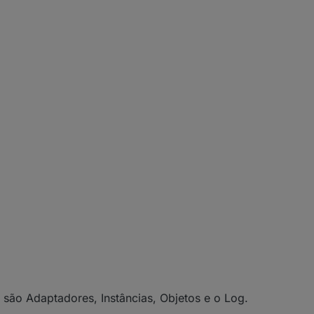
são Adaptadores, Instâncias, Objetos e o Log.