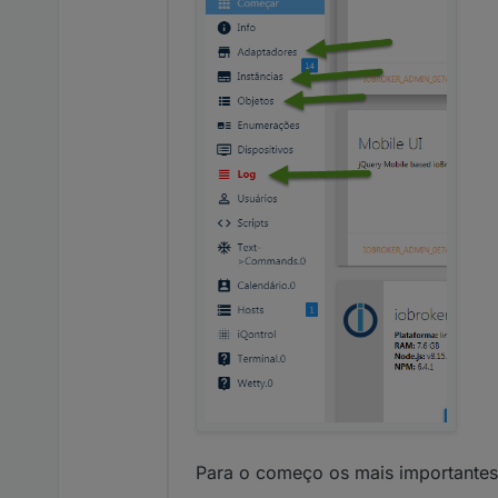
Para o começo os mais importantes 