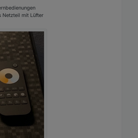
Fernbedienungen
 Netzteil mit Lüfter