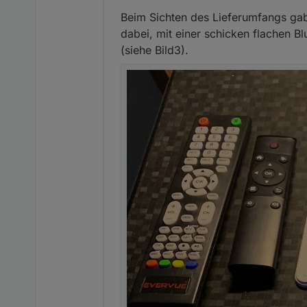
Beim Sichten des Lieferumfangs gab
dabei, mit einer schicken flachen Bl
(siehe Bild3).