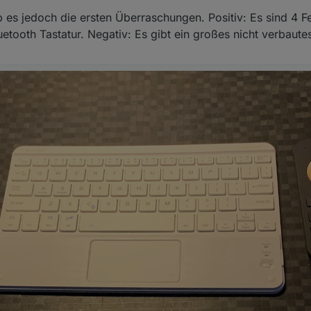
 es jedoch die ersten Überraschungen. Positiv: Es sind 4 
uetooth Tastatur. Negativ: Es gibt ein großes nicht verbautes