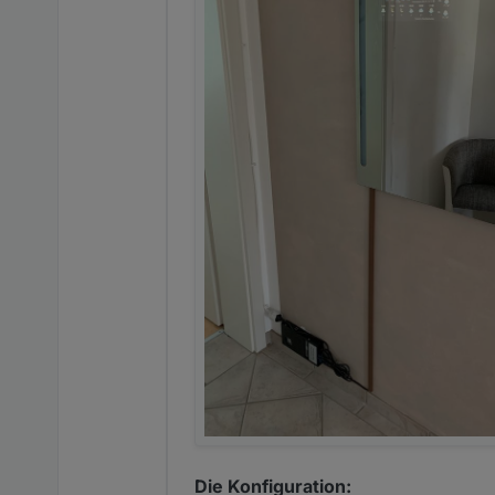
Die Konfiguration: