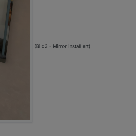
(Bild3 - Mirror installiert)