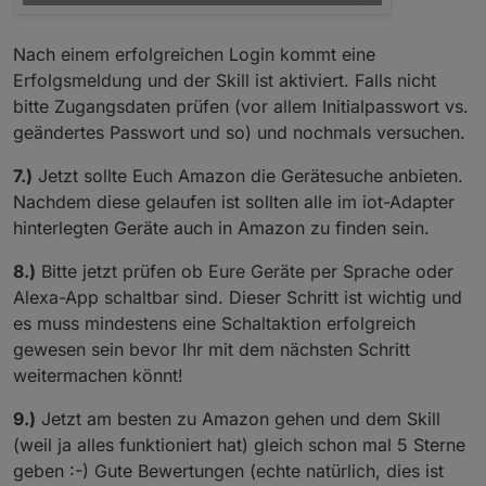
Nach einem erfolgreichen Login kommt eine
Erfolgsmeldung und der Skill ist aktiviert. Falls nicht
bitte Zugangsdaten prüfen (vor allem Initialpasswort vs.
geändertes Passwort und so) und nochmals versuchen.
7.)
Jetzt sollte Euch Amazon die Gerätesuche anbieten.
Nachdem diese gelaufen ist sollten alle im iot-Adapter
hinterlegten Geräte auch in Amazon zu finden sein.
8.)
Bitte jetzt prüfen ob Eure Geräte per Sprache oder
Alexa-App schaltbar sind. Dieser Schritt ist wichtig und
es muss mindestens eine Schaltaktion erfolgreich
gewesen sein bevor Ihr mit dem nächsten Schritt
weitermachen könnt!
9.)
Jetzt am besten zu Amazon gehen und dem Skill
(weil ja alles funktioniert hat) gleich schon mal 5 Sterne
geben :-) Gute Bewertungen (echte natürlich, dies ist