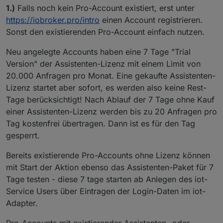
1.)
Falls noch kein Pro-Account existiert, erst unter
https://iobroker.pro/intro
einen Account registrieren.
Sonst den existierenden Pro-Account einfach nutzen.
Neu angelegte Accounts haben eine 7 Tage "Trial
Version" der Assistenten-Lizenz mit einem Limit von
20.000 Anfragen pro Monat. Eine gekaufte Assistenten-
Lizenz startet aber sofort, es werden also keine Rest-
Tage berücksichtigt! Nach Ablauf der 7 Tage ohne Kauf
einer Assistenten-Lizenz werden bis zu 20 Anfragen pro
Tag kostenfrei übertragen. Dann ist es für den Tag
gesperrt.
Bereits existierende Pro-Accounts ohne Lizenz können
mit Start der Aktion ebenso das Assistenten-Paket für 7
Tage testen - diese 7 tage starten ab Anlegen des iot-
Service Users über Eintragen der Login-Daten im iot-
Adapter.