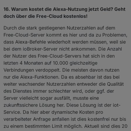
16. Warum kostet die Alexa-Nutzung jetzt Geld? Geht
doch über die Free-Cloud kostenlos!
Durch die stark gestiegenen Nutzerzahlen auf dem
Free-Cloud-Server kommt es hier und da zu Problemen,
dass Alexa-Befehle wiederholt werden müssen, weil sie
bei dem ioBroker-Server nicht ankommen. Die Anzahl
der Nutzer des Free-Cloud-Servers hat sich in den
letzten 4 Monaten auf 10.000 gleichzeitige
Verbindungen verdoppelt. Die meisten davon nutzen
nur die Alexa-Funktionen. Da es absehbar ist das bei
weiter wachsender Nutzerzahlen entweder die Qualität
des Dienstes immer schlechter wird, oder ggf. der
Server vielleicht sogar ausfällt, musste eine
zukunftssichere Lösung her. Diese Lösung ist der iot-
Service. Da hier aber dynamische Kosten pro
verarbeiteter Anfrage anfallen ist dies kostenfrei nur bis
zu einem bestimmten Limit möglich. Aktuell sind dies 20