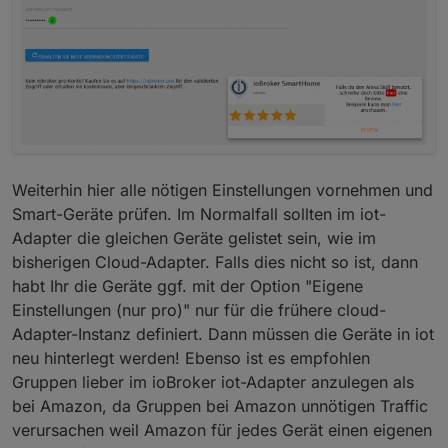
Weiterhin hier alle nötigen Einstellungen vornehmen und
Smart-Geräte prüfen. Im Normalfall sollten im iot-
Adapter die gleichen Geräte gelistet sein, wie im
bisherigen Cloud-Adapter. Falls dies nicht so ist, dann
habt Ihr die Geräte ggf. mit der Option "Eigene
Einstellungen (nur pro)" nur für die frühere cloud-
Adapter-Instanz definiert. Dann müssen die Geräte in iot
neu hinterlegt werden! Ebenso ist es empfohlen
Gruppen lieber im ioBroker iot-Adapter anzulegen als
bei Amazon, da Gruppen bei Amazon unnötigen Traffic
verursachen weil Amazon für jedes Gerät einen eigenen