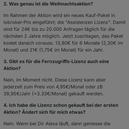
2. Was genau ist die Weihnachtsaktion?
Im Rahmen der Aktion wird ein neues Kauf-Paket in
iobroker-Pro eingeführt; die "Assistenzen Lizenz". Damit
sind für 24€ bis zu 20.000 Anfragen täglich für die
nächsten 2 Jahre möglich. Jetzt zuschlagen, das Paket
kostet danach vorauss. 13,80€ für 6 Monate (2,30€ im
Monat) und 21€ (1,75€ im Monat) für ein Jahr.
3. Gibt es für die Fernzugriffs-Lizenz auch eine
Aktion?
Nein, im Moment nicht. Diese Lizenz kann aber
jederzeit zum Preis von 4,95€/Monat oder zB
39,95€/Jahr (=3.33€/Monat) gekauft werden.
4. Ich habe die Lizenz schon gekauft bei der ersten
Aktion? Ändert sich für mich etwas?
Nein. Wenn bei Dir Alexa läuft, dann geniesse die