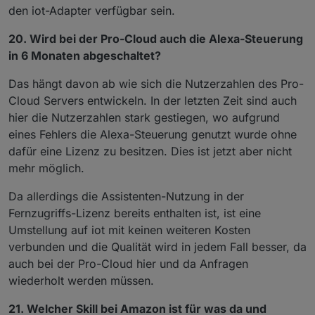
den iot-Adapter verfügbar sein.
20. Wird bei der Pro-Cloud auch die Alexa-Steuerung
in 6 Monaten abgeschaltet?
Das hängt davon ab wie sich die Nutzerzahlen des Pro-
Cloud Servers entwickeln. In der letzten Zeit sind auch
hier die Nutzerzahlen stark gestiegen, wo aufgrund
eines Fehlers die Alexa-Steuerung genutzt wurde ohne
dafür eine Lizenz zu besitzen. Dies ist jetzt aber nicht
mehr möglich.
Da allerdings die Assistenten-Nutzung in der
Fernzugriffs-Lizenz bereits enthalten ist, ist eine
Umstellung auf iot mit keinen weiteren Kosten
verbunden und die Qualität wird in jedem Fall besser, da
auch bei der Pro-Cloud hier und da Anfragen
wiederholt werden müssen.
21. Welcher Skill bei Amazon ist für was da und