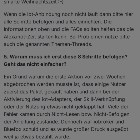
smarte Weihnachtszeit :-)
Wenn die iot-Anbindung noch nicht läuft dann bitte hier
alle Schritte befolgen und alles einrichten. Die
Informationen oben und die FAQs sollten helfen das die
Alexa-iot-Zeit starten kann. Bei Problemen nutze bitte
auch die genannten Themen-Threads.
5. Warum muss ich erst diese 8 Schritte befolgen?
Geht das nicht einfacher?
Ein Grund warum die erste Aktion vor zwei Wochen
abgebrochen werden musste ist, dass einige Nutzer
zuerst das Paket gekauft haben und dann bei der
Aktivierung des iot-Adapters, der Skill-Verknüpfung
oder der Nutzung etwas nicht geklappt hat. Viele der
Fehler kamen durch Nicht-Lesen bzw. Nicht-Befolgen
der Anleitung zustande. Dennoch war iobroker und
Bluefox schuld und es wurde großer Druck ausgeübt
weil ja etwas bezahlt wurde.