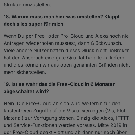
Struktur umzustellen.
18. Warum muss man hier was umstellen? Klappt
doch alles super für mich!
Wenn Du per Free- oder Pro-Cloud und Alexa noch nie
Anfragen wiederholen musstest, dann Glückwunsch.
Viele andere Nutzer hatten dieses Glück nicht. ioBroker
hat den Anspruch eine gute Qualität für alle zu liefern
und dies können wir aus oben genannten Gründen nicht
mehr sicherstellen.
19. Ist es wahr das die Free-Cloud in 6 Monaten
abgeschaltet wird?
Nein. Die Free-Cloud an sich wird weiterhin für den
kostenfreien Zugriff auf die Visualisierungen (Vis, Flot,
Material) zur Verfügung stehen. Einzig die Alexa, IFTTT
und Service-Funktionen werden vorauss. Mitte 2019 in
der Free-Cloud deaktiviert und ab dann nur noch über