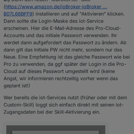
(
https://www.amazon.de/ioBroker-ioBroker …
B07L66BFF9
) installieren und auf "Aktivieren" klicken.
Dann sollte die Login-Maske des iot-Service
erscheinen. Hier die E-Mail-Adresse des Pro-Cloud-
Accounts und das initiale Passwort verwenden. Ihr
werdet dann aufgefordert das Passwort zu ändern. Ab
dann gilt das Initiale PW nicht mehr, sondern nur das
Neue. Eine Empfehlung ist das gleiche Passwort wie bei
Pro zu verwenden, da ggf später der Login in die Pro-
Cloud auf dieses Passwort umgestellt wird (keine
Angst, wir informieren rechtzeitig vorher wenn das
geplant ist!)
Wer bereits die iot-Services nutzt (früher oder mit dem
Custom-Skill) loggt sich einfach direkt mit seinen iot-
Zugangsdaten bei der Skill-Aktivierung ein.