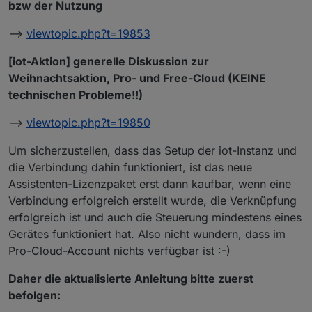
bzw der Nutzung
–>
viewtopic.php?t=19853
[iot-Aktion] generelle Diskussion zur
Weihnachtsaktion, Pro- und Free-Cloud (KEINE
technischen Probleme!!)
–>
viewtopic.php?t=19850
Um sicherzustellen, dass das Setup der iot-Instanz und
die Verbindung dahin funktioniert, ist das neue
Assistenten-Lizenzpaket erst dann kaufbar, wenn eine
Verbindung erfolgreich erstellt wurde, die Verknüpfung
erfolgreich ist und auch die Steuerung mindestens eines
Gerätes funktioniert hat. Also nicht wundern, dass im
Pro-Cloud-Account nichts verfügbar ist :-)
Daher die aktualisierte Anleitung bitte zuerst
befolgen: