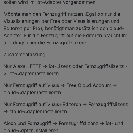
sollen wird im iot-Adapter vorgenommen.
Möchte man den Fernzugriff nutzen (Egal ob nur die
Visualisierungen per Free oder Visualisierungen und
Editoren per Pro), benötigt man zusätzlich den cloud-
Adapter. Für die Fernzugriff auf die Editoren braucht Ihr
allerdings eher die Fernzugriff-Lizenz.
Zusammenfassung:
Nur Alexa, IFTTT -> iot-Lizenz oder Fernzugriffslizenz -
> iot-Adapter installieren
Nur Fernzugriff auf Visus -> Free Cloud Account ->
cloud-Adapter installieren
Nur Fernzugriff auf Visus+Editoren -> Fernzugriffslizenz
-> cloud-Adapter installieren
Alexa und Fernzugriff -> Fernzugriffslizenz -> iot- und
cloud-Adpter installieren