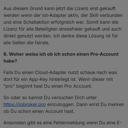
Aus diesem Grund kann jetzt die Lizenz erst gekauft
werden wenn der iot-Adapter aktiv, der Skill verbunden
und eine Schaltaktion erfolgreich war. Somit kann die
Lizenz für alle Beteiligten stressfreier gekauft und auch
direkt genutzt werden. Ich denke diese Lösung ist für
alle Seiten die fairste.
6. Woher weiss ich ob ich schon einen Pro-Account
habe?
Falls Du einen Cloud-Adapter nutzt schaue nach was
dort für ein App-Key hinterlegt ist. Wenn dieser mit
"pro" beginnt hast Du einen Pro Account.
So oder so kannst Du versuchen Dich unter
https://iobroker.pro
einzuloggen. Dann wirst Du merken
ob Du schon einen Account hast.
Ansonsten gibt es eine Fehlermeldung wenn Du eine E-