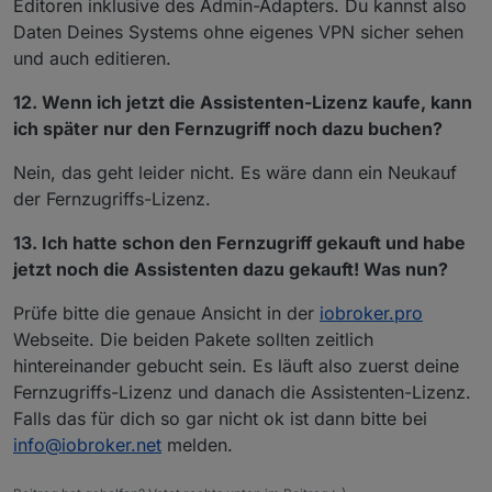
Editoren inklusive des Admin-Adapters. Du kannst also
Daten Deines Systems ohne eigenes VPN sicher sehen
und auch editieren.
12. Wenn ich jetzt die Assistenten-Lizenz kaufe, kann
ich später nur den Fernzugriff noch dazu buchen?
Nein, das geht leider nicht. Es wäre dann ein Neukauf
der Fernzugriffs-Lizenz.
13. Ich hatte schon den Fernzugriff gekauft und habe
jetzt noch die Assistenten dazu gekauft! Was nun?
Prüfe bitte die genaue Ansicht in der
iobroker.pro
Webseite. Die beiden Pakete sollten zeitlich
hintereinander gebucht sein. Es läuft also zuerst deine
Fernzugriffs-Lizenz und danach die Assistenten-Lizenz.
Falls das für dich so gar nicht ok ist dann bitte bei
info@iobroker.net
melden.