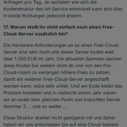
Anfragen pro Tag. Je nachdem wie sich die
Kostenstruktur des iot-Service entwickelt kann sich dies
in beide Richtungen jederzeit ändern.
17. Warum stellt Ihr nicht einfach noch einen Free-
Cloud-Server zusätzlich hin?
Die Hardware-Anforderungen an so einen Free-Cloud-
Server sind sehr hoch und dieser Server kostet weit
über 1.000 EUR im Jahr. Die aktuellen Spenden decken
diese Kosten bei weitem nicht ab und von den Pro-
Cloud-Usern zu verlangen höhere Preis zu zahlen,
damit ein weiterer Free-Cloud-Server angeschafft
werden kann, wäre sehr unfair. Und am Ende bleibt das
Problem bestehen und in vielleicht einem Jahr wären
wir an exakt dem gleichen Punkt und bräuchten Server
Nummer 3 … und so weiter ...
Diese Struktur skaliert nicht genügend mit und daher
haben wir uns entschieden Sie auf eine Cloud-basiere