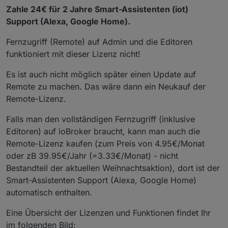
Zahle 24€ für 2 Jahre Smart-Assistenten (iot)
Support (Alexa, Google Home).
Fernzugriff (Remote) auf Admin und die Editoren
funktioniert mit dieser Lizenz nicht!
Es ist auch nicht möglich später einen Update auf
Remote zu machen. Das wäre dann ein Neukauf der
Remote-Lizenz.
Falls man den vollständigen Fernzugriff (inklusive
Editoren) auf ioBroker braucht, kann man auch die
Remote-Lizenz kaufen (zum Preis von 4.95€/Monat
oder zB 39.95€/Jahr (=3.33€/Monat) - nicht
Bestandteil der aktuellen Weihnachtsaktion), dort ist der
Smart-Assistenten Support (Alexa, Google Home)
automatisch enthalten.
Eine Übersicht der Lizenzen und Funktionen findet Ihr
im folgenden Bild: