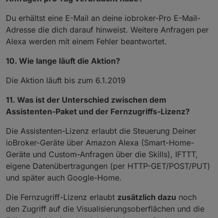
Du erhältst eine E-Mail an deine iobroker-Pro E-Mail-
Adresse die dich darauf hinweist. Weitere Anfragen per
Alexa werden mit einem Fehler beantwortet.
10. Wie lange läuft die Aktion?
Die Aktion läuft bis zum 6.1.2019
11. Was ist der Unterschied zwischen dem
Assistenten-Paket und der Fernzugriffs-Lizenz?
Die Assistenten-Lizenz erlaubt die Steuerung Deiner
ioBroker-Geräte über Amazon Alexa (Smart-Home-
Geräte und Custom-Anfragen über die Skills), IFTTT,
eigene Datenübertragungen (per HTTP-GET/POST/PUT)
und später auch Google-Home.
Die Fernzugriff-Lizenz erlaubt
zusätzlich dazu
noch
den Zugriff auf die Visualisierungsoberflächen und die