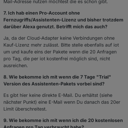
Mail-Adresse nutzen möchtest die es schon gibt.
7. Ich hab einen Pro-Account ohne
Fernzugriffs/Assistenten-Lizenz und bisher trotzdem
darüber Alexa genutzt. Betrifft mich das auch?
Ja, da der Cloud-Adapter keine Verbindungen ohne
Kauf-Lizenz mehr zulässt. Bitte stelle ebenfalls auf iot
um und kaufe eins der Pakete wenn die 20 Anfragen
pro Tag, die per iot kostenfrei möglich sind, nicht
ausreichen.
8. Wie bekomme ich mit wenn die 7 Tage "Trial"
Version des Assistenten-Pakets vorbei sind?
Es gibt hier keine direkte E-Mail. Du erhältst (siehe
nächster Punkt) eine E-Mail wenn Du danach das 20er
Limit überschreitest.
9. Wie bekomme ich mit wenn ich die 20 kostenlosen
Anfragen pro Tag verbraucht habe?