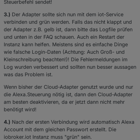
Steuerbefehl sendet!
3.)
Der Adapter sollte sich nun mit dem iot-Service
verbinden und grün werden. Falls das nicht klappt und
der Adapter z.B. gelb ist, dann bitte das Logfile prüfen
und unten in der FAQ schauen. Auch ein Restart der
Instanz kann helfen. Meistens sind es einfache Dinge
wie falsche Login-Daten (Achtung: Auch Groß- und
Kleinschreibung beachten!)! Die Fehlermeldungen im
Log wurden verbessert und sollten nun besser aussagen
was das Problem ist.
Wenn bisher der Cloud-Adapter genutzt wurde und nur
die Alexa.Steuerung nötig ist, dann den Cloud-Adapter
am besten deaktivieren, da er jetzt dann nicht mehr
benötigt wird!
4.)
Nach der ersten Verbindung wird automatisch Alexa
Account mit dem gleichen Passwort erstellt. Die
iobroker.iot Instanz muss "grün" sein.