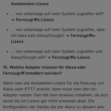
Assistenten-Lizenz
… von unterwegs auf mein System zugreifen will?
=>
Fernzugriffs-Lizenz
… von unterwegs auf mein System zugreifen, aber
ich habe kein Alexa/Google? =>
Fernzugriffs-
Lizenz
… von unterwegs auf mein System zugreifen und
Alexa/Google will? =>
Fernzugriffs-Lizenz
15. Welche Adapter müssen für Alexa oder
Fernzugriff installiert werden?
Wenn man die Assistenten-Lizenz für die Nutzung von
Alexa oder IFTTT erwirbt, dann muss man den iot-
Adapter nutzen. Den hat man sowieso installiert, da sich
sonst die iot-Lizenz gar nicht erwerben lässt. Die
Konfiguration der Geräte die per Alexa zu steuern sein