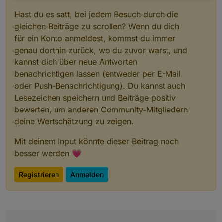
Hast du es satt, bei jedem Besuch durch die
gleichen Beiträge zu scrollen? Wenn du dich
für ein Konto anmeldest, kommst du immer
genau dorthin zurück, wo du zuvor warst, und
kannst dich über neue Antworten
benachrichtigen lassen (entweder per E-Mail
oder Push-Benachrichtigung). Du kannst auch
Lesezeichen speichern und Beiträge positiv
bewerten, um anderen Community-Mitgliedern
deine Wertschätzung zu zeigen.
Mit deinem Input könnte dieser Beitrag noch
besser werden 💗
Registrieren
Anmelden