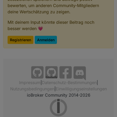
bewerten, um anderen Community-Mitgliedern
deine Wertschätzung zu zeigen.
Mit deinem Input könnte dieser Beitrag noch
besser werden 💗
Registrieren
Anmelden
Community
Impressum
|
Datenschutz-Bestimmungen
|
Nutzungsbedingungen
|
Einwilligungseinstellungen
ioBroker Community 2014-2026