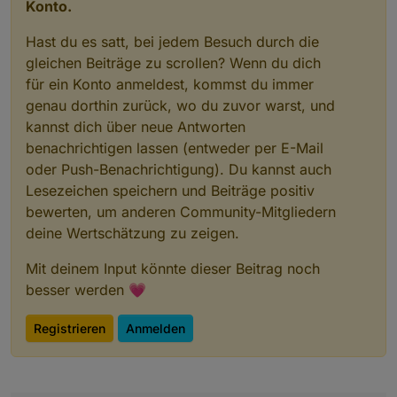
Konto.
Hast du es satt, bei jedem Besuch durch die
gleichen Beiträge zu scrollen? Wenn du dich
für ein Konto anmeldest, kommst du immer
genau dorthin zurück, wo du zuvor warst, und
kannst dich über neue Antworten
benachrichtigen lassen (entweder per E-Mail
oder Push-Benachrichtigung). Du kannst auch
Lesezeichen speichern und Beiträge positiv
bewerten, um anderen Community-Mitgliedern
deine Wertschätzung zu zeigen.
Mit deinem Input könnte dieser Beitrag noch
besser werden 💗
Registrieren
Anmelden