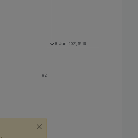
8. Jan. 2021, 15:19
#2