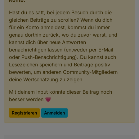
Konto.
Hast du es satt, bei jedem Besuch durch die
gleichen Beiträge zu scrollen? Wenn du dich
für ein Konto anmeldest, kommst du immer
genau dorthin zurück, wo du zuvor warst, und
kannst dich über neue Antworten
benachrichtigen lassen (entweder per E-Mail
oder Push-Benachrichtigung). Du kannst auch
Lesezeichen speichern und Beiträge positiv
bewerten, um anderen Community-Mitgliedern
deine Wertschätzung zu zeigen.
Mit deinem Input könnte dieser Beitrag noch
besser werden 💗
Registrieren
Anmelden