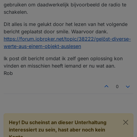
gebruiken om daadwerkelijk bijvoorbeeld de radio te
schakelen.
Dit alles is me gelukt door het lezen van het volgende
bericht geplaatst door smile. Waarvoor dank.
https://forum.iobroker.net/topic/38222/gelöst-diverse-
werte-aus-einem-objekt-auslesen
Ik post dit bericht omdat ik zelf geen oplossing kon
vinden en misschien heeft iemand er nu wat aan.
Rob
0
Hey! Du scheinst an dieser Unterhaltung
interessiert zu sein, hast aber noch kein