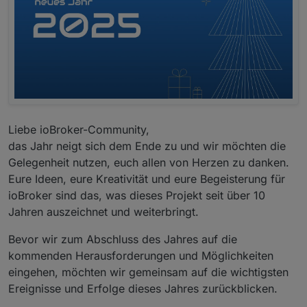
Liebe ioBroker-Community,
das Jahr neigt sich dem Ende zu und wir möchten die
Gelegenheit nutzen, euch allen von Herzen zu danken.
Eure Ideen, eure Kreativität und eure Begeisterung für
ioBroker sind das, was dieses Projekt seit über 10
Jahren auszeichnet und weiterbringt.
Bevor wir zum Abschluss des Jahres auf die
kommenden Herausforderungen und Möglichkeiten
eingehen, möchten wir gemeinsam auf die wichtigsten
Ereignisse und Erfolge dieses Jahres zurückblicken.