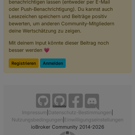
benachrichtigen lassen (entweder per E-Mail
oder Push-Benachrichtigung). Du kannst auch
Lesezeichen speichern und Beiträge positiv
bewerten, um anderen Community-Mitgliedern
deine Wertschätzung zu zeigen.
Mit deinem Input könnte dieser Beitrag noch
besser werden 💗
Registrieren
Anmelden
Community
Impressum
|
Datenschutz-Bestimmungen
|
Nutzungsbedingungen
|
Einwilligungseinstellungen
ioBroker Community 2014-2026