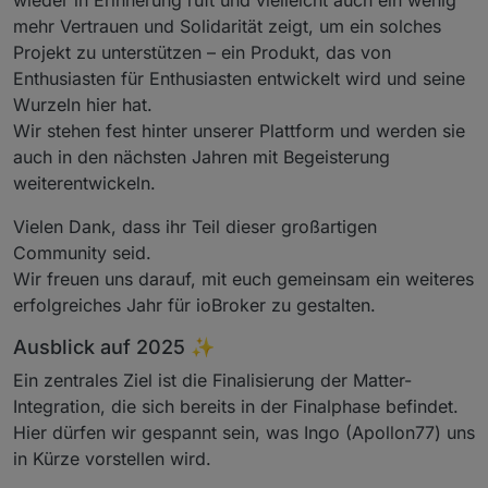
mehr Vertrauen und Solidarität zeigt, um ein solches
Projekt zu unterstützen – ein Produkt, das von
Enthusiasten für Enthusiasten entwickelt wird und seine
Wurzeln hier hat.
Wir stehen fest hinter unserer Plattform und werden sie
auch in den nächsten Jahren mit Begeisterung
weiterentwickeln.
Vielen Dank, dass ihr Teil dieser großartigen
Community seid.
Wir freuen uns darauf, mit euch gemeinsam ein weiteres
erfolgreiches Jahr für ioBroker zu gestalten.
Ausblick auf 2025 ✨
Ein zentrales Ziel ist die Finalisierung der Matter-
Integration, die sich bereits in der Finalphase befindet.
Hier dürfen wir gespannt sein, was Ingo (Apollon77) uns
in Kürze vorstellen wird.