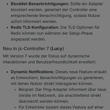
Blocklist-Benachrichtigungen:
Sollte ein Adapter
blockiert werden, generiert der Controller eine
entsprechende Benachrichtigung, sodass Nutzer
sofort informiert werden.
Redis TLS-Konfiguration:
Die TLS-Optionen für
Redis können nun während der Setup-Phase
angepasst werden.
Neu in js-Controller 7 (
Lucy
)
Mit Version 7 wurde der Fokus auf dynamische
Interaktionen und Benutzerfreundlichkeit erweitert:
Dynamic Notifications:
Dieses neue Feature erlaubt
es Entwicklern, Benachrichtigungen zu generieren,
mit denen Nutzer direkt interagieren können.
Beispiel: Der Ping-Adapter informiert über neue
Geräte im Netzwerk, die anschließend direkt
überwacht werden können.
Für Entwickler basiert dieses Feature auf einer