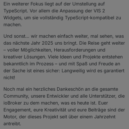
Ein weiterer Fokus liegt auf der Umstellung auf
TypeScript. Vor allem die Anpassung der VIS 2
Widgets, um sie vollständig TypeScript-kompatibel zu
machen.
Und sonst… wir machen einfach weiter, mal sehen, was
das nächste Jahr 2025 uns bringt. Die Reise geht weiter
– voller Möglichkeiten, Herausforderungen und
kreativer Lösungen. Viele Ideen und Projekte entstehen
bekanntlich im Prozess – und mit Spaß und Freude an
der Sache ist eines sicher: Langweilig wird es garantiert
nicht!
Noch mal ein herzliches Dankeschön an die gesamte
Community, unsere Entwickler und alle Unterstützer, die
ioBroker zu dem machen, was es heute ist. Euer
Engagement, eure Kreativität und eure Beiträge sind der
Motor, der dieses Projekt seit über einem Jahrzehnt
antreibt.