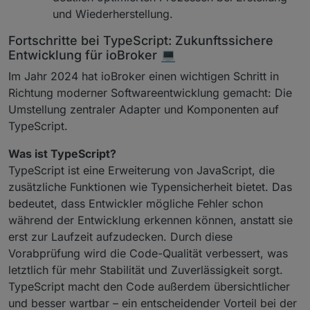
und Wiederherstellung.
Fortschritte bei TypeScript: Zukunftssichere
Entwicklung für ioBroker 💻
Im Jahr 2024 hat ioBroker einen wichtigen Schritt in
Richtung moderner Softwareentwicklung gemacht: Die
Umstellung zentraler Adapter und Komponenten auf
TypeScript.
Was ist TypeScript?
TypeScript ist eine Erweiterung von JavaScript, die
zusätzliche Funktionen wie Typensicherheit bietet. Das
bedeutet, dass Entwickler mögliche Fehler schon
während der Entwicklung erkennen können, anstatt sie
erst zur Laufzeit aufzudecken. Durch diese
Vorabprüfung wird die Code-Qualität verbessert, was
letztlich für mehr Stabilität und Zuverlässigkeit sorgt.
TypeScript macht den Code außerdem übersichtlicher
und besser wartbar – ein entscheidender Vorteil bei der