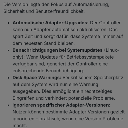
Die Version legte den Fokus auf Automatisierung,
Sicherheit und Benutzerfreundlichkeit.
Automatische Adapter-Upgrades:
Der Controller
kann nun Adapter automatisch aktualisieren. Das
spart Zeit und sorgt dafür, dass Systeme immer auf
dem neuesten Stand bleiben.
Benachrichtigungen bei Systemupdates
(Linux-
only): Wenn Updates für Betriebssystempakete
verfügbar sind, generiert der Controller eine
entsprechende Benachrichtigung.
Disk Space Warnings:
Bei kritischem Speicherplatz
auf dem System wird nun eine Warnung
ausgegeben. Dies ermöglicht ein rechtzeitiges
Eingreifen und verhindert potenzielle Probleme.
I
gnorieren spezifischer Adapter-Versionen:
Nutzer können bestimmte Adapter-Versionen gezielt
ignorieren – praktisch, wenn eine Version Probleme
macht.