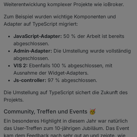
Weiterentwicklung komplexer Projekte wie ioBroker.
Zum Beispiel wurden wichtige Komponenten und
Adapter auf TypeScript migriert:
JavaScript-Adapter:
50 % der Arbeit ist bereits
abgeschlossen.
Admin-Adapter:
Die Umstellung wurde vollständig
abgeschlossen.
VIS 2:
Ebenfalls 100 % abgeschlossen, mit
Ausnahme der Widget-Adapters.
Js-controller:
97 % abgeschlossen.
Die Umstellung auf TypeScript sichert die Zukunft des
Projekts.
Community, Treffen und Events 🥳
Ein besonderes Highlight in diesem Jahr war natürlich
das User-Treffen zum 10-jährigen Jubiläum. Das Event
kam dem Feedback nach sehr gut an und zeigte, wie