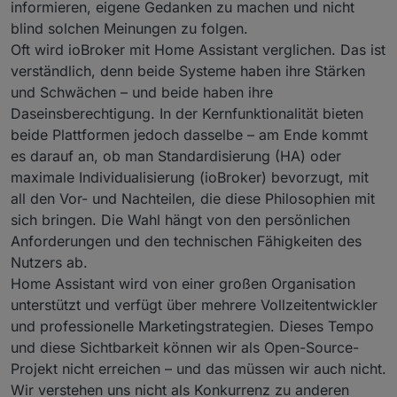
informieren, eigene Gedanken zu machen und nicht
blind solchen Meinungen zu folgen.
Oft wird ioBroker mit Home Assistant verglichen. Das ist
verständlich, denn beide Systeme haben ihre Stärken
und Schwächen – und beide haben ihre
Daseinsberechtigung. In der Kernfunktionalität bieten
beide Plattformen jedoch dasselbe – am Ende kommt
es darauf an, ob man Standardisierung (HA) oder
maximale Individualisierung (ioBroker) bevorzugt, mit
all den Vor- und Nachteilen, die diese Philosophien mit
sich bringen. Die Wahl hängt von den persönlichen
Anforderungen und den technischen Fähigkeiten des
Nutzers ab.
Home Assistant wird von einer großen Organisation
unterstützt und verfügt über mehrere Vollzeitentwickler
und professionelle Marketingstrategien. Dieses Tempo
und diese Sichtbarkeit können wir als Open-Source-
Projekt nicht erreichen – und das müssen wir auch nicht.
Wir verstehen uns nicht als Konkurrenz zu anderen