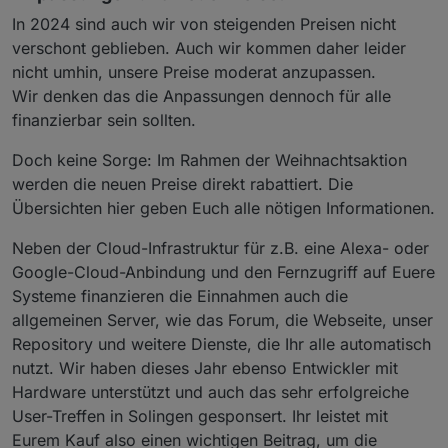
In 2024 sind auch wir von steigenden Preisen nicht
verschont geblieben. Auch wir kommen daher leider
nicht umhin, unsere Preise moderat anzupassen.
Wir denken das die Anpassungen dennoch für alle
finanzierbar sein sollten.
Doch keine Sorge: Im Rahmen der Weihnachtsaktion
werden die neuen Preise direkt rabattiert. Die
Übersichten hier geben Euch alle nötigen Informationen.
Neben der Cloud-Infrastruktur für z.B. eine Alexa- oder
Google-Cloud-Anbindung und den Fernzugriff auf Euere
Systeme finanzieren die Einnahmen auch die
allgemeinen Server, wie das Forum, die Webseite, unser
Repository und weitere Dienste, die Ihr alle automatisch
nutzt. Wir haben dieses Jahr ebenso Entwickler mit
Hardware unterstützt und auch das sehr erfolgreiche
User-Treffen in Solingen gesponsert. Ihr leistet mit
Eurem Kauf also einen wichtigen Beitrag, um die