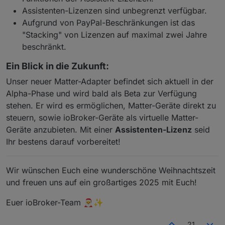
Assistenten-Lizenzen sind unbegrenzt verfügbar.
Aufgrund von PayPal-Beschränkungen ist das
"Stacking" von Lizenzen auf maximal zwei Jahre
beschränkt.
Ein Blick in die Zukunft:
Unser neuer Matter-Adapter befindet sich aktuell in der
Alpha-Phase und wird bald als Beta zur Verfügung
stehen. Er wird es ermöglichen, Matter-Geräte direkt zu
steuern, sowie ioBroker-Geräte als virtuelle Matter-
Geräte anzubieten. Mit einer
Assistenten-Lizenz
seid
Ihr bestens darauf vorbereitet!
Wir wünschen Euch eine wunderschöne Weihnachtszeit
und freuen uns auf ein großartiges 2025 mit Euch!
Euer ioBroker-Team 🎅✨
21