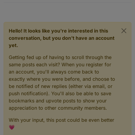
Hello! It looks like you're interested in this
conversation, but you don't have an account
yet.
Getting fed up of having to scroll through the
same posts each visit? When you register for
an account, you'll always come back to
exactly where you were before, and choose to
be notified of new replies (either via email, or
push notification). You'll also be able to save
bookmarks and upvote posts to show your
appreciation to other community members.
With your input, this post could be even better
💗