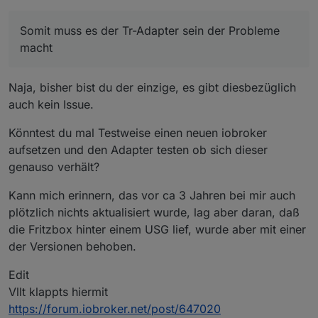
Somit muss es der Tr-Adapter sein der Probleme
macht
Naja, bisher bist du der einzige, es gibt diesbezüglich
auch kein Issue.
Könntest du mal Testweise einen neuen iobroker
aufsetzen und den Adapter testen ob sich dieser
genauso verhält?
Kann mich erinnern, das vor ca 3 Jahren bei mir auch
plötzlich nichts aktualisiert wurde, lag aber daran, daß
die Fritzbox hinter einem USG lief, wurde aber mit einer
der Versionen behoben.
Edit
Vllt klappts hiermit
https://forum.iobroker.net/post/647020