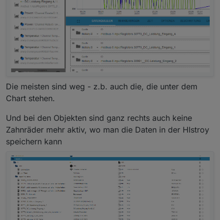
Die meisten sind weg - z.b. auch die, die unter dem
Chart stehen.
Und bei den Objekten sind ganz rechts auch keine
Zahnräder mehr aktiv, wo man die Daten in der HIstroy
speichern kann