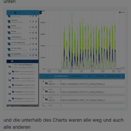
unten
und die unterhalb des Charts waren alle weg und auch
alle anderen