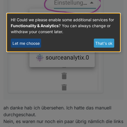
Hi! Could we please enable some additional services for
Functionality & Analytics
? You can always change or
withdraw your consent later.
Let me choose
That's ok
ah danke hab ich übersehen. Ich hatte das manuell
durchgeschaut.
Nein, es waren nur noch ein paar übrig nämlich die links