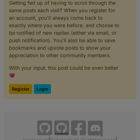
Getting fed up of having to scroll through the
same posts each visit? When you register for
an account, you'll always come back to
exactly where you were before, and choose to
be notified of new replies (either via email, or
push notification). You'll also be able to save
bookmarks and upvote posts to show your
appreciation to other community members.
With your input, this post could be even better
💗
Register
Login
Community