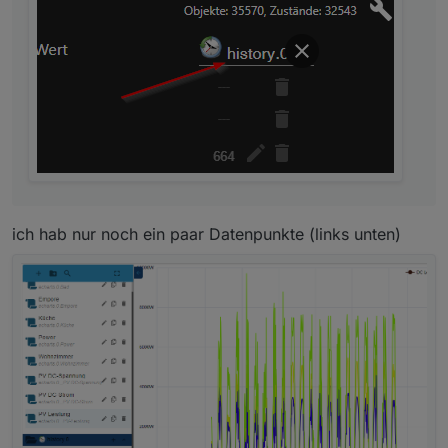
ich hab nur noch ein paar Datenpunkte (links unten)