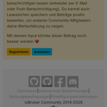
benachrichtigen lassen (entweder per E-Mail
oder Push-Benachrichtigung). Du kannst auch
Lesezeichen speichern und Beiträge positiv
bewerten, um anderen Community-Mitgliedern
deine Wertschätzung zu zeigen.
Mit deinem Input könnte dieser Beitrag noch
besser werden 💗
Registrieren
Anmelden
Community
Impressum
|
Datenschutz-Bestimmungen
|
Nutzungsbedingungen
|
Einwilligungseinstellungen
ioBroker Community 2014-2026