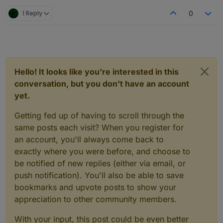
1 Reply
0
Hello! It looks like you're interested in this
conversation, but you don't have an account
yet.
Getting fed up of having to scroll through the
same posts each visit? When you register for
an account, you'll always come back to
exactly where you were before, and choose to
be notified of new replies (either via email, or
push notification). You'll also be able to save
bookmarks and upvote posts to show your
appreciation to other community members.
With your input, this post could be even better