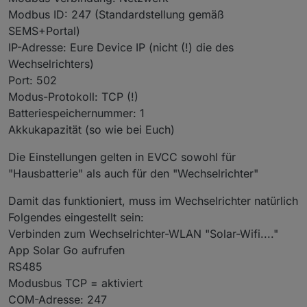
Modbus ID: 247 (Standardstellung gemäß
SEMS+Portal)
IP-Adresse: Eure Device IP (nicht (!) die des
Wechselrichters)
Port: 502
Modus-Protokoll: TCP (!)
Batteriespeichernummer: 1
Akkukapazität (so wie bei Euch)
Die Einstellungen gelten in EVCC sowohl für
"Hausbatterie" als auch für den "Wechselrichter"
Damit das funktioniert, muss im Wechselrichter natürlich
Folgendes eingestellt sein:
Verbinden zum Wechselrichter-WLAN "Solar-Wifi...."
App Solar Go aufrufen
RS485
Modusbus TCP = aktiviert
COM-Adresse: 247