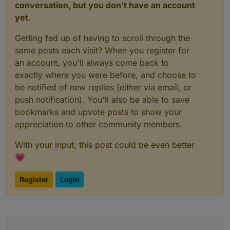
conversation, but you don't have an account
yet.
Getting fed up of having to scroll through the
same posts each visit? When you register for
an account, you'll always come back to
exactly where you were before, and choose to
be notified of new replies (either via email, or
push notification). You'll also be able to save
bookmarks and upvote posts to show your
appreciation to other community members.
With your input, this post could be even better
💗
Register
Login