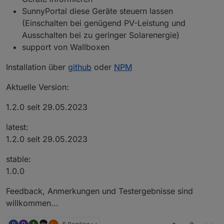
SunnyPortal diese Geräte steuern lassen
(Einschalten bei genügend PV-Leistung und
Ausschalten bei zu geringer Solarenergie)
support von Wallboxen
Installation über
github
oder
NPM
Aktuelle Version:
1.2.0 seit 29.05.2023
latest:
1.2.0 seit 29.05.2023
stable:
1.0.0
Feedback, Anmerkungen und Testergebnisse sind
willkommen...