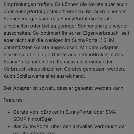
Empfehlungen treffen. Es können die Geräte aber auch
über SunnyPortal gesteuert werden. Bei ausreichender
Sonnenenergie kann das SunnyPortal die Geräte
einschalten oder bei zu geringer Sonnenenergie wieder
ausschalten. So optimiert ihr euren Eigenverbrauch, seit
aber nicht auf die wenigen im SunnyPortal / SHM
unterstützten Geräte angewiesen. Mit dem Adapter
lassen sich beliebige Geräte aus dem ioBroker in das
SunnyPortal einbinden. Es muss nicht einmal der
Verbrauch eines einzelnen Gerätes gemessen werden.
Auch Schätzwerte sind ausreichend.
Der Adapter ist soweit, dass er getestet werden kann.
Features:
Geräte von ioBroker in SunnyPortal über SMA
SEMP hinzufügen
das SunnyPortal über den aktuellen Verbrauch der
Geräte informieren