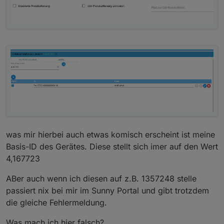
was mir hierbei auch etwas komisch erscheint ist meine
Basis-ID des Gerätes. Diese stellt sich imer auf den Wert
4,167723
ABer auch wenn ich diesen auf z.B. 1357248 stelle
passiert nix bei mir im Sunny Portal und gibt trotzdem
die gleiche Fehlermeldung.
Was mach ich hier falsch?