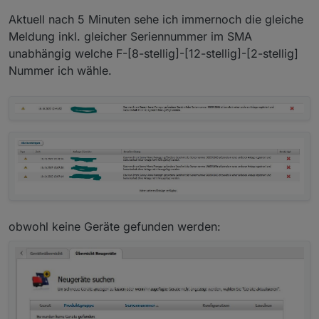
Aktuell nach 5 Minuten sehe ich immernoch die gleiche
Meldung inkl. gleicher Seriennummer im SMA
unabhängig welche F-[8-stellig]-[12-stellig]-[2-stellig]
Nummer ich wähle.
obwohl keine Geräte gefunden werden: