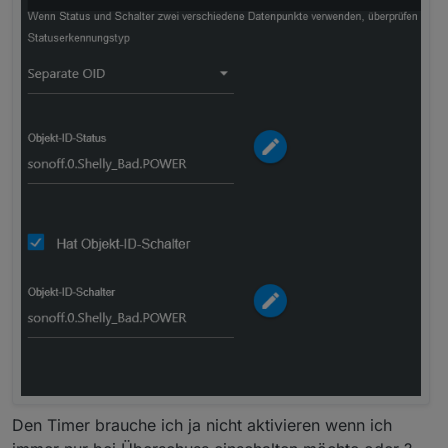
Den Timer brauche ich ja nicht aktivieren wenn ich