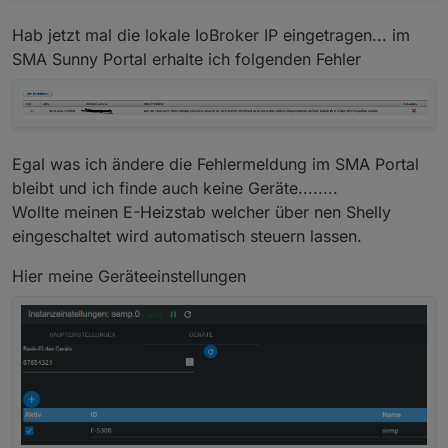
willkommen...
Hab jetzt mal die lokale IoBroker IP eingetragen... im
SMA Sunny Portal erhalte ich folgenden Fehler
Egal was ich ändere die Fehlermeldung im SMA Portal
bleibt und ich finde auch keine Geräte........
Wollte meinen E-Heizstab welcher über nen Shelly
eingeschaltet wird automatisch steuern lassen.
Hier meine Geräteeinstellungen