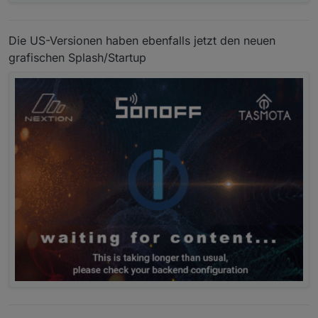
Die US-Versionen haben ebenfalls jetzt den neuen
grafischen Splash/Startup