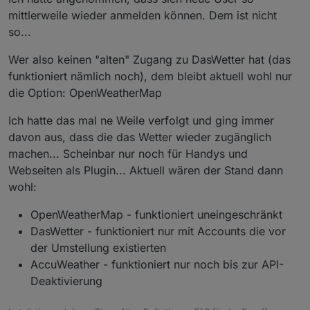
mittlerweile wieder anmelden können. Dem ist nicht
so...
Wer also keinen "alten" Zugang zu DasWetter hat (das
funktioniert nämlich noch), dem bleibt aktuell wohl nur
die Option: OpenWeatherMap
Ich hatte das mal ne Weile verfolgt und ging immer
davon aus, dass die das Wetter wieder zugänglich
machen... Scheinbar nur noch für Handys und
Webseiten als Plugin... Aktuell wären der Stand dann
wohl:
OpenWeatherMap - funktioniert uneingeschränkt
DasWetter - funktioniert nur mit Accounts die vor
der Umstellung existierten
AccuWeather - funktioniert nur noch bis zur API-
Deaktivierung