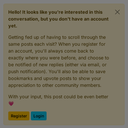
Hello! It looks like you're interested in this
conversation, but you don't have an account
yet.
Getting fed up of having to scroll through the
same posts each visit? When you register for
an account, you'll always come back to
exactly where you were before, and choose to
be notified of new replies (either via email, or
push notification). You'll also be able to save
bookmarks and upvote posts to show your
appreciation to other community members.
With your input, this post could be even better
💗
Register
Login