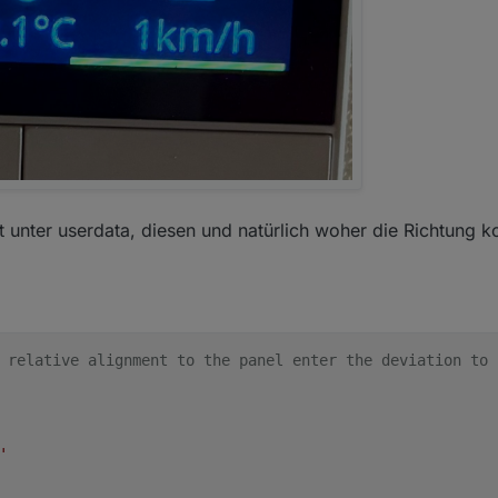
t unter userdata, diesen und natürlich woher die Richtung
 relative alignment to the panel enter the deviation to 
'