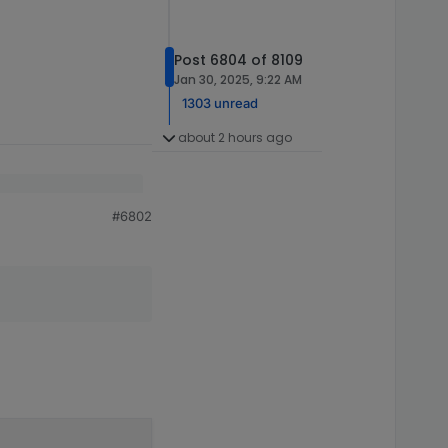
Post 6804 of 8109
Jan 30, 2025, 9:22 AM
1303 unread
about 2 hours ago
#6802