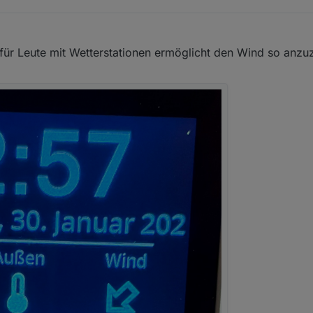
5 AM
für Leute mit Wetterstationen ermöglicht den Wind so anzu