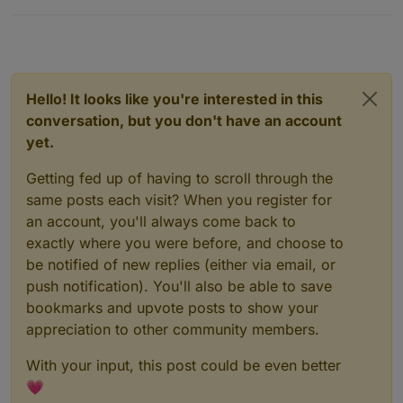
Hello! It looks like you're interested in this
conversation, but you don't have an account
yet.
Getting fed up of having to scroll through the
same posts each visit? When you register for
an account, you'll always come back to
exactly where you were before, and choose to
be notified of new replies (either via email, or
push notification). You'll also be able to save
bookmarks and upvote posts to show your
appreciation to other community members.
With your input, this post could be even better
💗