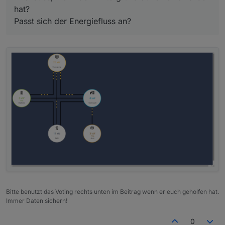
hat?
Passt sich der Energiefluss an?
Bitte benutzt das Voting rechts unten im Beitrag wenn er euch geholfen hat.
Immer Daten sichern!
0