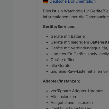
Deutsche Dokumentation
Dies ist ein Watchdog für Geräte/S
Informationen über die Datenpunkte
Geräte/Services:
Geräte mit Batterie,
Geräte mit niedrigem Batteriest
Geräte mit Verbindungsqualität,
Updates für Geräte, (only shelly 
Geräte offline
alle Geräte
und eine Raw-Liste mit allen v
Adapter/Instanzen:
verfügbare Adapter Updates
Alle Instanzen
Ausgefallene Instanzen
Deaktivierte Instanzen