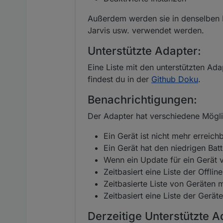
Außerdem werden sie in denselben K
Jarvis usw. verwendet werden.
Unterstützte Adapter:
Eine Liste mit den unterstützten Ad
findest du in der
Github Doku
.
Benachrichtigungen:
Der Adapter hat verschiedene Mögli
Ein Gerät ist nicht mehr erreich
Ein Gerät hat den niedrigen Batt
Wenn ein Update für ein Gerät ve
Zeitbasiert eine Liste der Offlin
Zeitbasierte Liste von Geräten 
Zeitbasiert eine Liste der Gerät
Derzeitige Unterstützte A