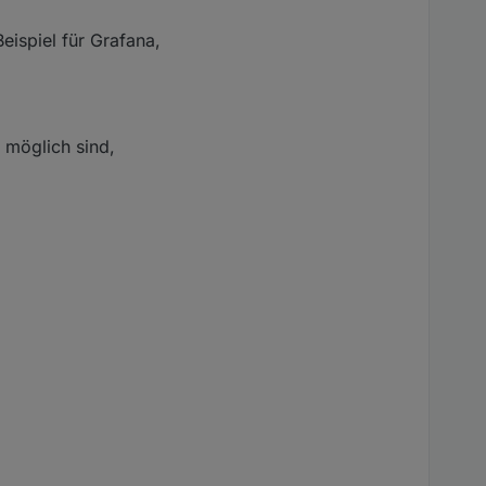
ispiel für Grafana,
 möglich sind,