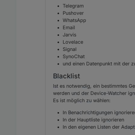
Telegram
Pushover
WhatsApp
Email
Jarvis
Lovelace
Signal
SynoChat
und einen Datenpunkt mit der z
Blacklist
Ist es notwendig, ein bestimmtes Ge
werden und der Device-Watcher igno
Es ist möglich zu wählen:
In Benachrichtigungen ignoriere
In der Hauptliste ignorieren
In den eigenen Listen der Adapt