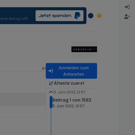
Anmelden zum
#1
Antworten
Älteste zuerst
5. Juni 2022, 13:57
Beitrag 1 von 1563
5. Juni 2022, 13:57