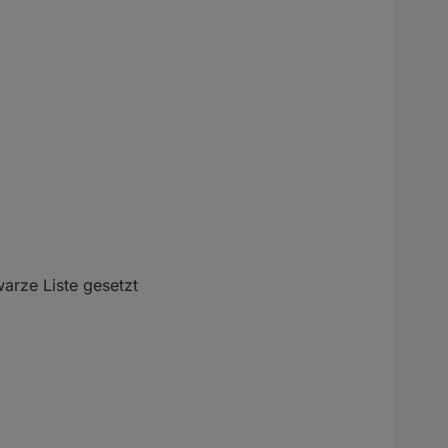
warze Liste gesetzt