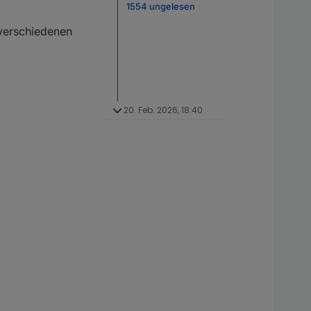
1554 ungelesen
 verschiedenen
20. Feb. 2026, 18:40