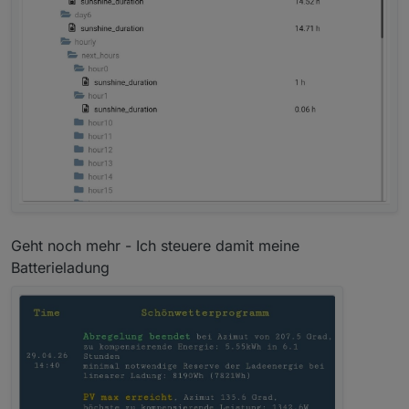
Geht noch mehr - Ich steuere damit meine
Batterieladung