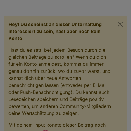
Hey! Du scheinst an dieser Unterhaltung
interessiert zu sein, hast aber noch kein
Konto.
Hast du es satt, bei jedem Besuch durch die
gleichen Beiträge zu scrollen? Wenn du dich
für ein Konto anmeldest, kommst du immer
genau dorthin zurück, wo du zuvor warst, und
kannst dich über neue Antworten
benachrichtigen lassen (entweder per E-Mail
oder Push-Benachrichtigung). Du kannst auch
Lesezeichen speichern und Beiträge positiv
bewerten, um anderen Community-Mitgliedern
deine Wertschätzung zu zeigen.
Mit deinem Input könnte dieser Beitrag noch