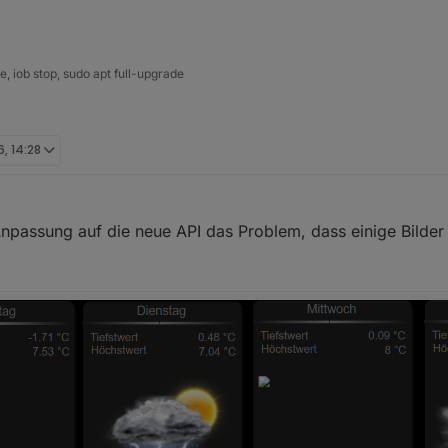
 iob stop, sudo apt full-upgrade
, 14:28
npassung auf die neue API das Problem, dass einige Bilder