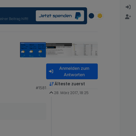
Anmelden zum
Antworten
Älteste zuerst
#1581
28. März 2017, 18:25