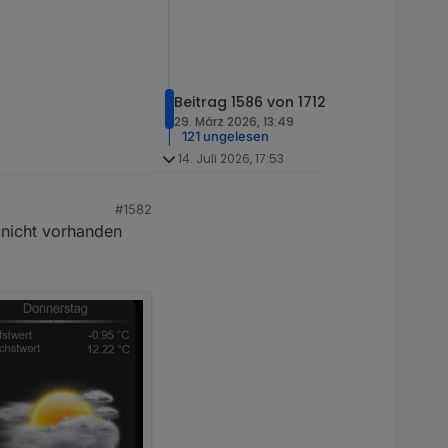
Beitrag 1586 von 1712
29. März 2026, 13:49
121 ungelesen
14. Juli 2026, 17:53
#1582
 nicht vorhanden