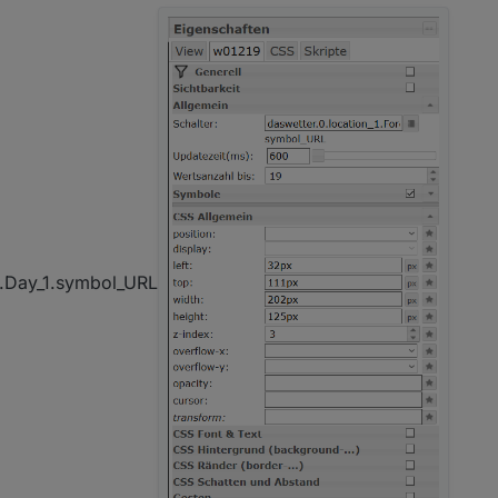
ly.Day_1.symbol_URL