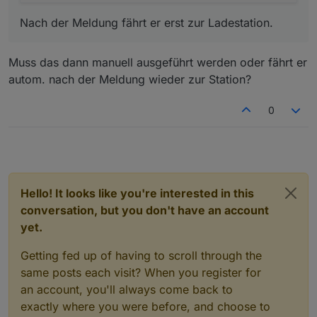
Nach der Meldung fährt er erst zur Ladestation.
Muss das dann manuell ausgeführt werden oder fährt er
autom. nach der Meldung wieder zur Station?
0
Hello! It looks like you're interested in this
conversation, but you don't have an account
yet.
Getting fed up of having to scroll through the
same posts each visit? When you register for
an account, you'll always come back to
exactly where you were before, and choose to