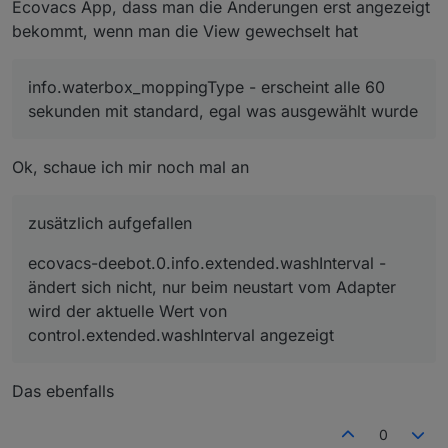
Ecovacs App, dass man die Änderungen erst angezeigt
bekommt, wenn man die View gewechselt hat
info.waterbox_moppingType - erscheint alle 60
sekunden mit standard, egal was ausgewählt wurde
Ok, schaue ich mir noch mal an
zusätzlich aufgefallen
ecovacs-deebot.0.info.extended.washInterval -
ändert sich nicht, nur beim neustart vom Adapter
wird der aktuelle Wert von
control.extended.washInterval angezeigt
Das ebenfalls
0