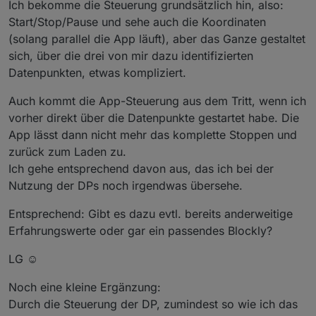
Ich bekomme die Steuerung grundsätzlich hin, also:
da.
Start/Stop/Pause und sehe auch die Koordinaten
(solang parallel die App läuft), aber das Ganze gestaltet
sich, über die drei von mir dazu identifizierten
Datenpunkten, etwas kompliziert.
Auch kommt die App-Steuerung aus dem Tritt, wenn ich
vorher direkt über die Datenpunkte gestartet habe. Die
App lässt dann nicht mehr das komplette Stoppen und
zurück zum Laden zu.
Ich gehe entsprechend davon aus, das ich bei der
Nutzung der DPs noch irgendwas übersehe.
Entsprechend: Gibt es dazu evtl. bereits anderweitige
Erfahrungswerte oder gar ein passendes Blockly?
LG ☺️
Noch eine kleine Ergänzung:
Durch die Steuerung der DP, zumindest so wie ich das