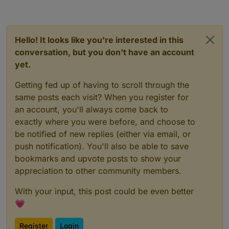
Hello! It looks like you're interested in this
conversation, but you don't have an account
yet.
Getting fed up of having to scroll through the
same posts each visit? When you register for
an account, you'll always come back to
exactly where you were before, and choose to
be notified of new replies (either via email, or
push notification). You'll also be able to save
bookmarks and upvote posts to show your
appreciation to other community members.
With your input, this post could be even better
💗
Register
Login