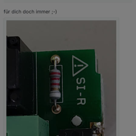
für dich doch immer ;-)