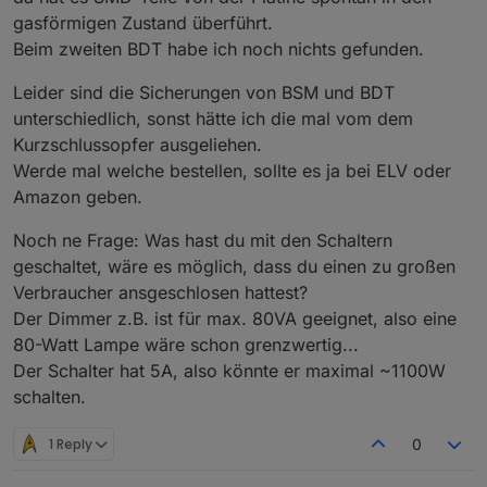
gasförmigen Zustand überführt.
Beim zweiten BDT habe ich noch nichts gefunden.
Leider sind die Sicherungen von BSM und BDT
unterschiedlich, sonst hätte ich die mal vom dem
Kurzschlussopfer ausgeliehen.
Werde mal welche bestellen, sollte es ja bei ELV oder
Amazon geben.
Noch ne Frage: Was hast du mit den Schaltern
geschaltet, wäre es möglich, dass du einen zu großen
Verbraucher ansgeschlosen hattest?
Der Dimmer z.B. ist für max. 80VA geeignet, also eine
80-Watt Lampe wäre schon grenzwertig...
Der Schalter hat 5A, also könnte er maximal ~1100W
schalten.
1 Reply
0