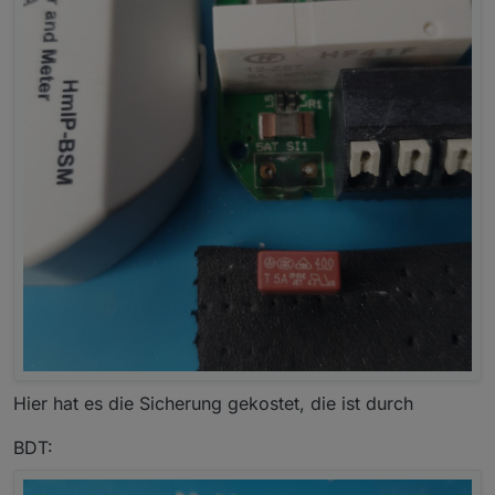
Hier hat es die Sicherung gekostet, die ist durch
BDT: