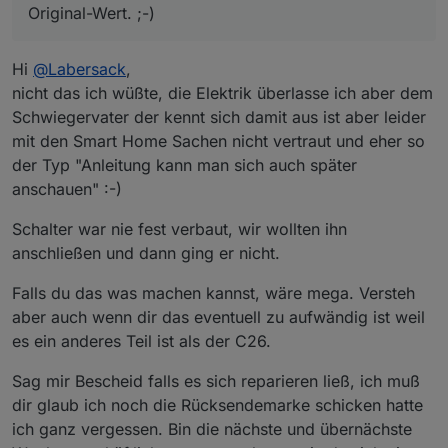
Original-Wert. ;-)
Hi
@
Labersack
,
nicht das ich wüßte, die Elektrik überlasse ich aber dem
Schwiegervater der kennt sich damit aus ist aber leider
mit den Smart Home Sachen nicht vertraut und eher so
der Typ "Anleitung kann man sich auch später
anschauen" :-)
Schalter war nie fest verbaut, wir wollten ihn
anschließen und dann ging er nicht.
Falls du das was machen kannst, wäre mega. Versteh
aber auch wenn dir das eventuell zu aufwändig ist weil
es ein anderes Teil ist als der C26.
Sag mir Bescheid falls es sich reparieren ließ, ich muß
dir glaub ich noch die Rücksendemarke schicken hatte
ich ganz vergessen. Bin die nächste und übernächste