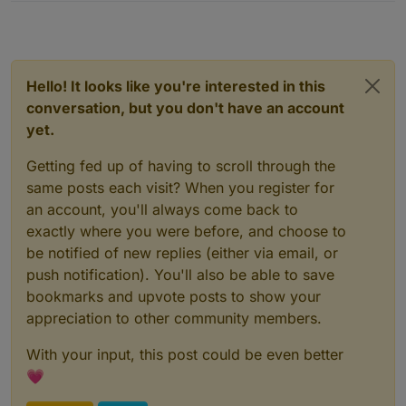
Hello! It looks like you're interested in this
conversation, but you don't have an account
yet.
Getting fed up of having to scroll through the
same posts each visit? When you register for
an account, you'll always come back to
exactly where you were before, and choose to
be notified of new replies (either via email, or
push notification). You'll also be able to save
bookmarks and upvote posts to show your
appreciation to other community members.
With your input, this post could be even better
💗