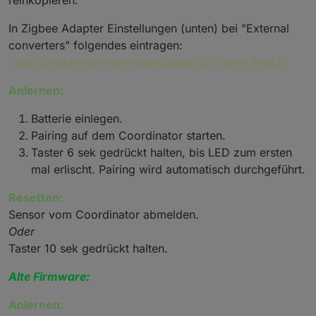
reinkopieren.
In Zigbee Adapter Einstellungen (unten) bei "External
converters" folgendes eintragen:
/opt/iobroker/iobroker-data/zigbee_0/Flower_Neu.js
Anlernen:
Batterie einlegen.
Pairing auf dem Coordinator starten.
Taster 6 sek gedrückt halten, bis LED zum ersten
mal erlischt. Pairing wird automatisch durchgeführt.
Resetten:
Sensor vom Coordinator abmelden.
Oder
Taster 10 sek gedrückt halten.
Alte Firmware:
Anlernen: