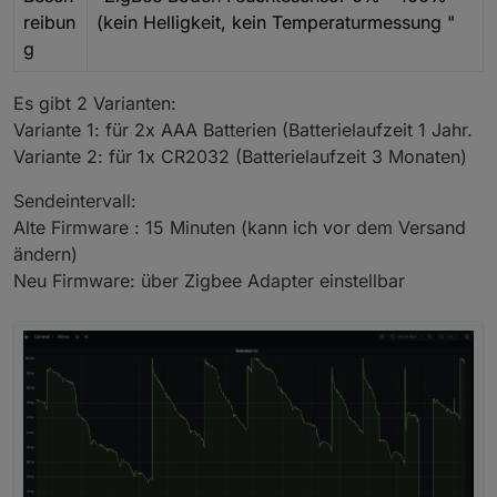
reibun
(kein Helligkeit, kein Temperaturmessung "
g
Es gibt 2 Varianten:
Variante 1: für 2x AAA Batterien (Batterielaufzeit 1 Jahr.
Variante 2: für 1x CR2032 (Batterielaufzeit 3 Monaten)
Sendeintervall:
Alte Firmware : 15 Minuten (kann ich vor dem Versand
ändern)
Neu Firmware: über Zigbee Adapter einstellbar