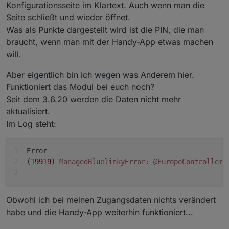
Konfigurationsseite im Klartext. Auch wenn man die
Seite schließt und wieder öffnet.
Was als Punkte dargestellt wird ist die PIN, die man
braucht, wenn man mit der Handy-App etwas machen
will.
Aber eigentlich bin ich wegen was Anderem hier.
Funktioniert das Modul bei euch noch?
Seit dem 3.6.20 werden die Daten nicht mehr
aktualisiert.
Im Log steht:
Error
(
19919
) 
ManagedBluelinkyError:
@EuropeController
.
Obwohl ich bei meinen Zugangsdaten nichts verändert
habe und die Handy-App weiterhin funktioniert...