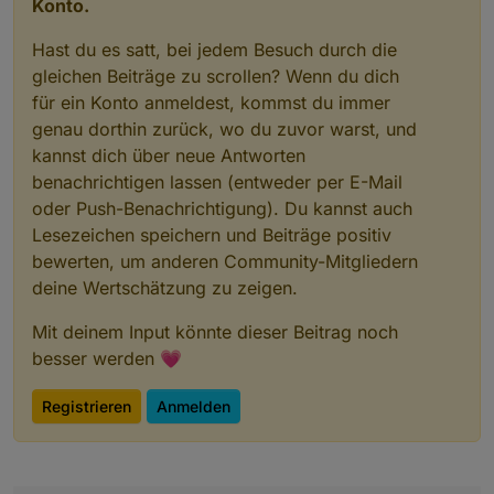
Konto.
Hast du es satt, bei jedem Besuch durch die
gleichen Beiträge zu scrollen? Wenn du dich
für ein Konto anmeldest, kommst du immer
genau dorthin zurück, wo du zuvor warst, und
kannst dich über neue Antworten
benachrichtigen lassen (entweder per E-Mail
oder Push-Benachrichtigung). Du kannst auch
Lesezeichen speichern und Beiträge positiv
bewerten, um anderen Community-Mitgliedern
deine Wertschätzung zu zeigen.
Mit deinem Input könnte dieser Beitrag noch
besser werden 💗
Registrieren
Anmelden