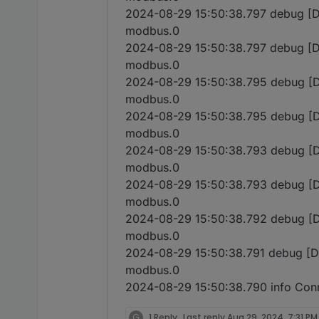
2024-08-29 15:50:38.797 debug [Dev
modbus.0
2024-08-29 15:50:38.797 debug [D
modbus.0
2024-08-29 15:50:38.795 debug [Dev
modbus.0
2024-08-29 15:50:38.795 debug [D
modbus.0
2024-08-29 15:50:38.793 debug [Dev
modbus.0
2024-08-29 15:50:38.793 debug [D
modbus.0
2024-08-29 15:50:38.792 debug [Dev
modbus.0
2024-08-29 15:50:38.791 debug [DevI
modbus.0
2024-08-29 15:50:38.790 info Conn
G
1 Reply
Last reply
Aug 29, 2024, 7:31 PM