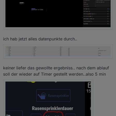
ich hab jetzt alles datenpunkte durch..
keiner liefer das gewollte ergebniss.. nach dem ablauf
soll der wieder auf Timer gestellt werden..also 5 min