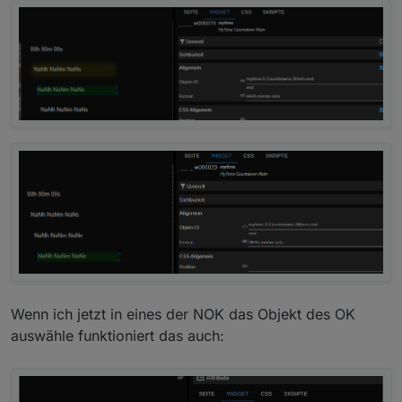
Wenn ich jetzt in eines der NOK das Objekt des OK
auswähle funktioniert das auch: