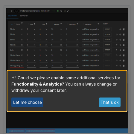
Hi! Could we please enable some additional services for
Functionality & Analytics
? You can always change or
withdraw your consent later.
Let me choose
That's ok