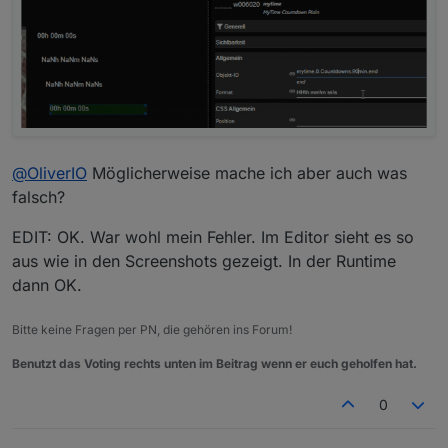
@
OliverIO
Möglicherweise mache ich aber auch was
falsch?
EDIT: OK. War wohl mein Fehler. Im Editor sieht es so
aus wie in den Screenshots gezeigt. In der Runtime
dann OK.
Bitte keine Fragen per PN, die gehören ins Forum!
Benutzt das Voting rechts unten im Beitrag wenn er euch geholfen hat.
0