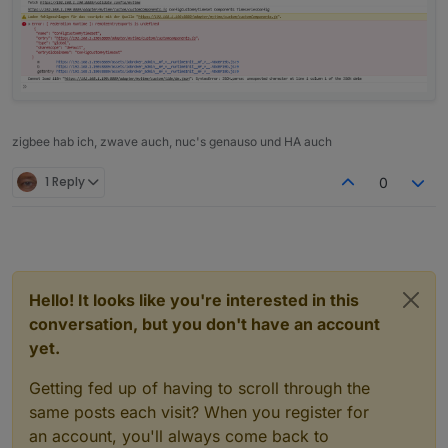
zigbee hab ich, zwave auch, nuc's genauso und HA auch
1 Reply
0
Hello! It looks like you're interested in this
conversation, but you don't have an account
yet.
Getting fed up of having to scroll through the
same posts each visit? When you register for
an account, you'll always come back to