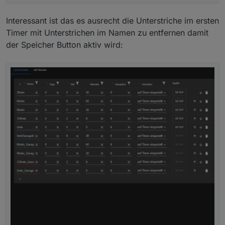
Interessant ist das es ausrecht die Unterstriche im ersten
Timer mit Unterstrichen im Namen zu entfernen damit
der Speicher Button aktiv wird: