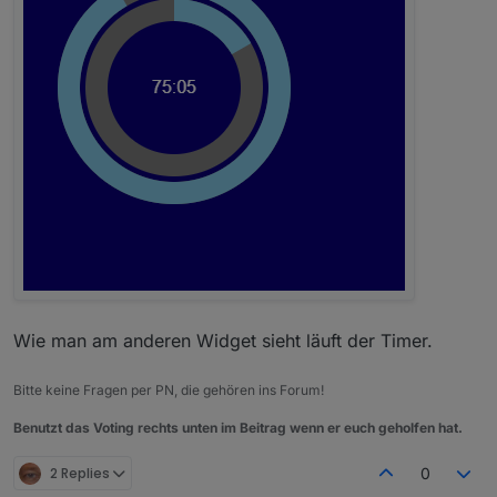
Wie man am anderen Widget sieht läuft der Timer.
Bitte keine Fragen per PN, die gehören ins Forum!
Benutzt das Voting rechts unten im Beitrag wenn er euch geholfen hat.
2 Replies
0