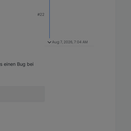
#22
Aug 7, 2026, 7:04 AM
s einen Bug bei