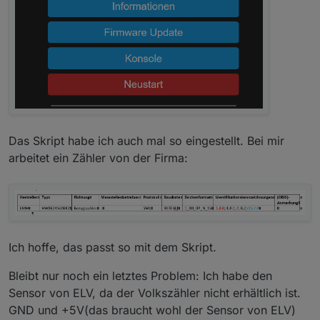
Das Skript habe ich auch mal so eingestellt. Bei mir
arbeitet ein Zähler von der Firma:
Ich hoffe, das passt so mit dem Skript.
Bleibt nur noch ein letztes Problem: Ich habe den
Sensor von ELV, da der Volkszähler nicht erhältlich ist.
GND und +5V(das braucht wohl der Sensor von ELV)