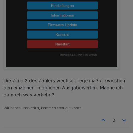
Die Zeile 2 des Zählers wechselt regelmäßig zwischen
den einzelnen, möglichen Ausgabewerten. Mache ich
da noch was verkehrt?
Wir haben uns verirrt, kommen aber gut voran.
0