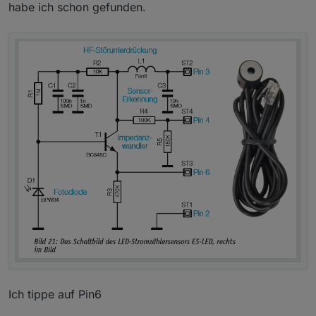
habe ich schon gefunden.
Ich tippe auf Pin6