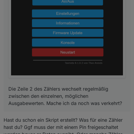
da noch was verkehrt?
Die Zeile 2 des Zählers wechselt regelmäßig
zwischen den einzelnen, möglichen
Ausgabewerten. Mache ich da noch was verkehrt?
Hast du schon ein Skript erstellt? Was für eine Zähler
hast du? Ggf muss der mit einem Pin freigeschaltet