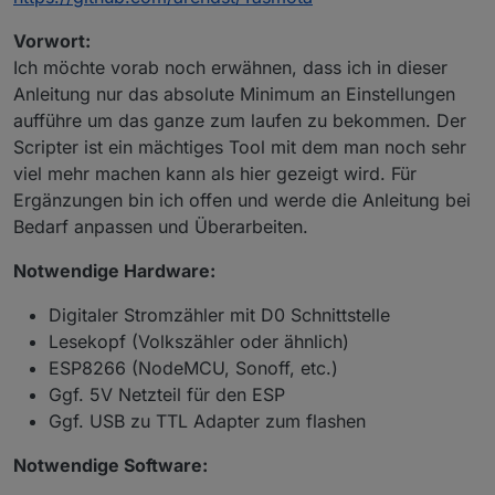
Vorwort:
Ich möchte vorab noch erwähnen, dass ich in dieser
Anleitung nur das absolute Minimum an Einstellungen
aufführe um das ganze zum laufen zu bekommen. Der
Scripter ist ein mächtiges Tool mit dem man noch sehr
viel mehr machen kann als hier gezeigt wird. Für
Ergänzungen bin ich offen und werde die Anleitung bei
Bedarf anpassen und Überarbeiten.
Notwendige Hardware:
Digitaler Stromzähler mit D0 Schnittstelle
Lesekopf (Volkszähler oder ähnlich)
ESP8266 (NodeMCU, Sonoff, etc.)
Ggf. 5V Netzteil für den ESP
Ggf. USB zu TTL Adapter zum flashen
Notwendige Software: