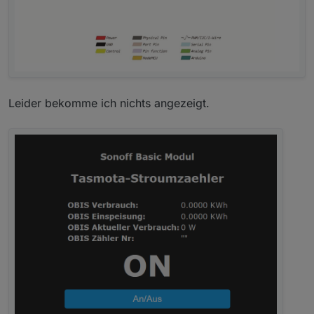
Leider bekomme ich nichts angezeigt.