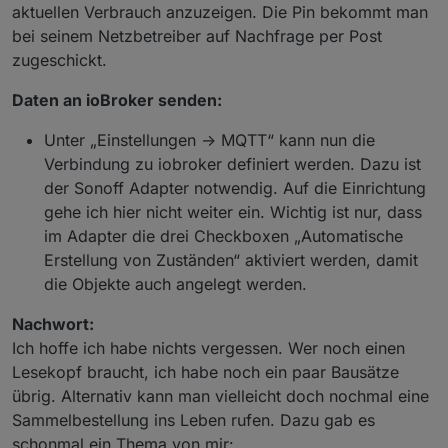
aktuellen Verbrauch anzuzeigen. Die Pin bekommt man
bei seinem Netzbetreiber auf Nachfrage per Post
zugeschickt.
Daten an ioBroker senden:
Unter „Einstellungen -> MQTT“ kann nun die
Verbindung zu iobroker definiert werden. Dazu ist
der Sonoff Adapter notwendig. Auf die Einrichtung
gehe ich hier nicht weiter ein. Wichtig ist nur, dass
im Adapter die drei Checkboxen „Automatische
Erstellung von Zuständen“ aktiviert werden, damit
die Objekte auch angelegt werden.
Nachwort:
Ich hoffe ich habe nichts vergessen. Wer noch einen
Lesekopf braucht, ich habe noch ein paar Bausätze
übrig. Alternativ kann man vielleicht doch nochmal eine
Sammelbestellung ins Leben rufen. Dazu gab es
schonmal ein Thema von mir: