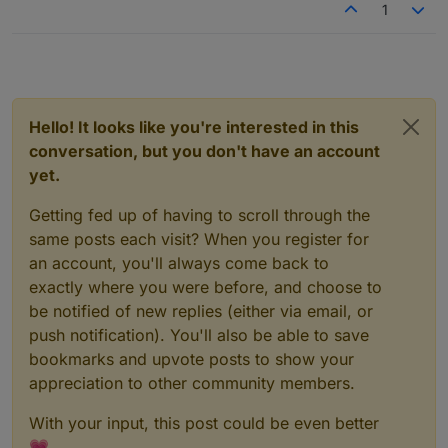
1
Hello! It looks like you're interested in this
conversation, but you don't have an account
yet.
Getting fed up of having to scroll through the
same posts each visit? When you register for
an account, you'll always come back to
exactly where you were before, and choose to
be notified of new replies (either via email, or
push notification). You'll also be able to save
bookmarks and upvote posts to show your
appreciation to other community members.
With your input, this post could be even better
💗