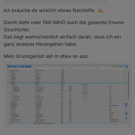
Ich brauche da wirklich etwas Nachhilfe.
Damit steht oder fällt IMHO auch die gesamte Enums-
Geschichte.
Das liegt wahrscheinlich einfach daran, dass ich ein
ganz anderes Herangehen habe.
Mein Grundgerüst sah in etwa so aus: