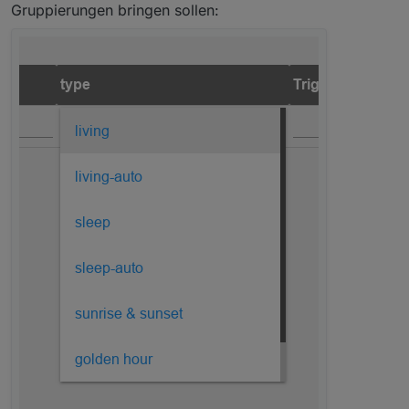
Gruppierungen bringen sollen: