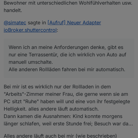
Bewohner mit unterschiedlichen Wohlfühlverhalten usw.
handelt.
@
simatec
sagte in
[Aufruf] Neuer Adapter
ioBroker.shuttercontrol
:
Wenn ich an meine Anforderungen denke, gibt es
nur eine Terrassentür, die ich wirklich von Auto auf
manuell umschalte.
Alle anderen Rollläden fahren bei mir automatisch.
Bei mir ist es wirklich nur der Rollladen in dem
"Arbeits"-Zimmer meiner Frau, die gerne wenn sie am
PC sitzt "Ruhe" haben will und eine von ihr festgelegte
Helligkeit. alles andere läuft automatisch.
Dann kamen die Ausnahmen: Kind konnte morgens
länger schlafen, weil erste Stunde frei; Besuch war da...
Alles andere läuft auch bei mir (wie beschrieben)