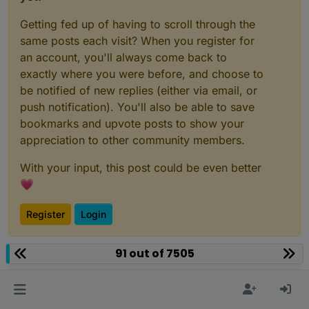
Getting fed up of having to scroll through the
same posts each visit? When you register for
an account, you'll always come back to
exactly where you were before, and choose to
be notified of new replies (either via email, or
push notification). You'll also be able to save
bookmarks and upvote posts to show your
appreciation to other community members.
With your input, this post could be even better
💗
Register
Login
91 out of 7505