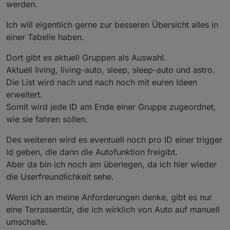
werden.
Ich will eigentlich gerne zur besseren Übersicht alles in
einer Tabelle haben.
Dort gibt es aktuell Gruppen als Auswahl.
Aktuell living, living-auto, sleep, sleep-auto und astro.
Die List wird nach und nach noch mit euren Ideen
erweitert.
Somit wird jede ID am Ende einer Gruppe zugeordnet,
wie sie fahren sollen.
Des weiteren wird es eventuell noch pro ID einer trigger
Id geben, die dann die Autofunktion freigibt.
Aber da bin ich noch am überlegen, da ich hier wieder
die Userfreundlichkeit sehe.
Wenn ich an meine Anforderungen denke, gibt es nur
eine Terrassentür, die ich wirklich von Auto auf manuell
umschalte.