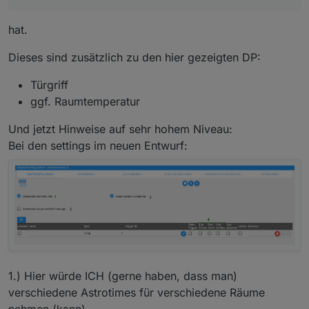
hat.
Dieses sind zusätzlich zu den hier gezeigten DP:
Türgriff
ggf. Raumtemperatur
Und jetzt Hinweise auf sehr hohem Niveau:
Bei den settings im neuen Entwurf:
1.) Hier würde ICH (gerne haben, dass man)
verschiedene Astrotimes für verschiedene Räume
nehmen (kann).