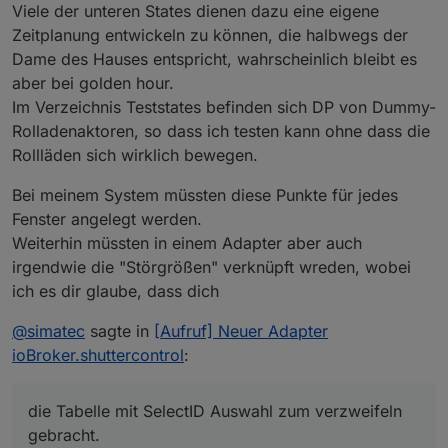
Viele der unteren States dienen dazu eine eigene
Zeitplanung entwickeln zu können, die halbwegs der
Dame des Hauses entspricht, wahrscheinlich bleibt es
aber bei golden hour.
Im Verzeichnis Teststates befinden sich DP von Dummy-
Rolladenaktoren, so dass ich testen kann ohne dass die
Rollläden sich wirklich bewegen.
Bei meinem System müssten diese Punkte für jedes
Fenster angelegt werden.
Weiterhin müssten in einem Adapter aber auch
irgendwie die "Störgrößen" verknüpft wreden, wobei
ich es dir glaube, dass dich
@
simatec
sagte in
[Aufruf] Neuer Adapter
ioBroker.shuttercontrol
:
die Tabelle mit SelectID Auswahl zum verzweifeln
gebracht.