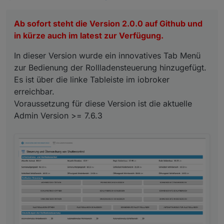
Es ist über die linke Tableiste im iobroker erreichbar.
Voraussetzung für diese Version ist die aktuelle Admin
Ab sofort steht die Version 2.0.0 auf Github und
Version >= 7.6.3
in kürze auch im latest zur Verfügung.
In dieser Version wurde ein innovatives Tab Menü
zur Bedienung der Rollladensteuerung hinzugefügt.
Es ist über die linke Tableiste im iobroker
erreichbar.
Voraussetzung für diese Version ist die aktuelle
Admin Version >= 7.6.3