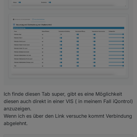
Ich finde diesen Tab super, gibt es eine Möglichkeit
diesen auch direkt in einer VIS ( in meinem Fall iQontrol)
anzuzeigen.
Wenn ich es über den Link versuche kommt Verbindung
abgelehnt.