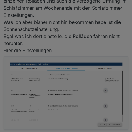
einzelnen Rolläden und auch die verzögerte Öffnung im
Schlafzimmer am Wochenende mit den Schlafzimmer
EInstellungen.
Was ich aber bisher nicht hin bekommen habe ist die
Sonnenschutzeinstellung.
Egal was ich dort einstelle, die Rolläden fahren nicht
herunter.
Hier die Einstellungen: