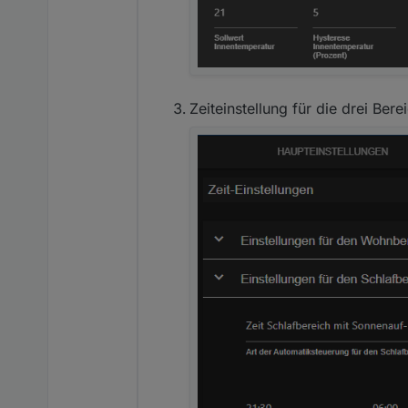
Zeiteinstellung für die drei Bere