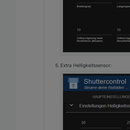
Extra Helligkeitssensor: