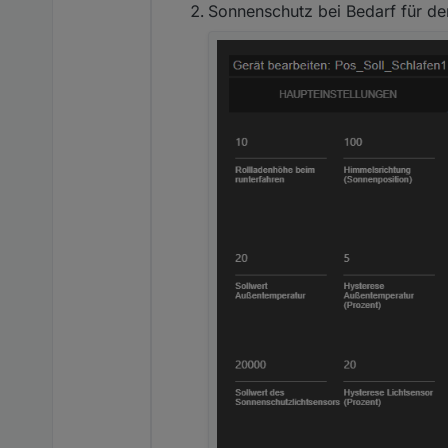
Sonnenschutz bei Bedarf für de