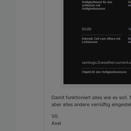
Damit funktioniert alles wie es soll
aber alles andere vernüftig eingestel
VG
Axel