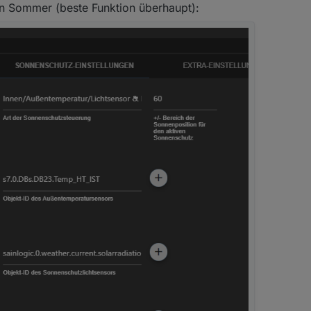
n Sommer (beste Funktion überhaupt):