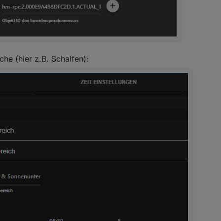
iche (hier z.B. Schalfen):