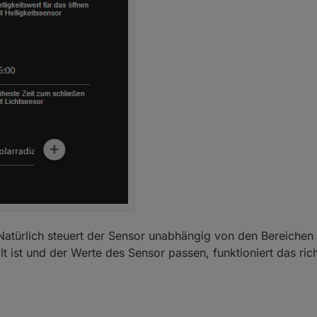
. Natürlich steuert der Sensor unabhängig von den Bereichen
lt ist und der Werte des Sensor passen, funktioniert das rich