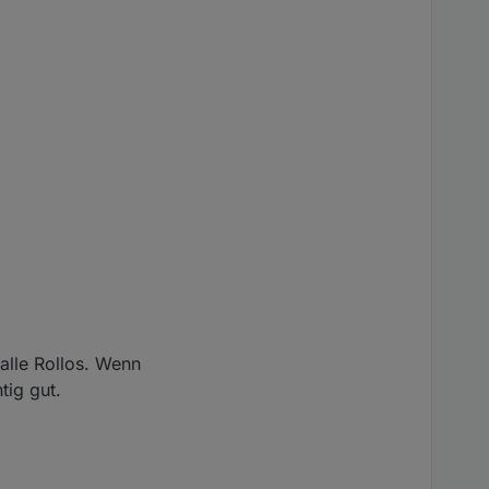
 alle Rollos. Wenn
tig gut.