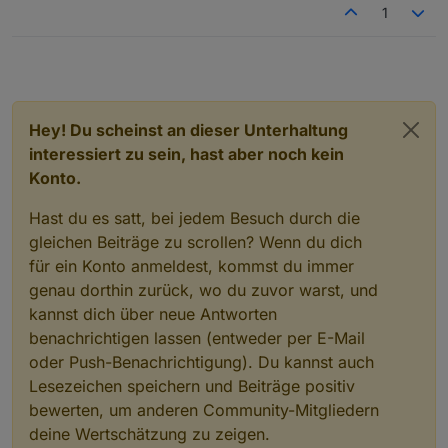
1
Hey! Du scheinst an dieser Unterhaltung
interessiert zu sein, hast aber noch kein
Konto.
Hast du es satt, bei jedem Besuch durch die
gleichen Beiträge zu scrollen? Wenn du dich
für ein Konto anmeldest, kommst du immer
genau dorthin zurück, wo du zuvor warst, und
kannst dich über neue Antworten
benachrichtigen lassen (entweder per E-Mail
oder Push-Benachrichtigung). Du kannst auch
Lesezeichen speichern und Beiträge positiv
bewerten, um anderen Community-Mitgliedern
deine Wertschätzung zu zeigen.