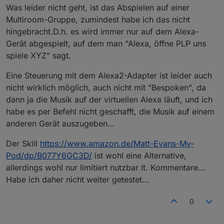
Was leider nicht geht, ist das Abspielen auf einer
Multiroom-Gruppe, zumindest habe ich das nicht
hingebracht.D.h. es wird immer nur auf dem Alexa-
Gerät abgespielt, auf dem man "Alexa, öffne PLP uns
spiele XYZ" sagt.
Eine Steuerung mit dem Alexa2-Adapter ist leider auch
nicht wirklich möglich, auch nicht mit "Bespoken", da
dann ja die Musik auf der virtuellen Alexa läuft, und ich
habe es per Befehl nicht geschafft, die Musik auf einem
anderen Gerät auszugeben…
Der Skill
https://www.amazon.de/Matt-Evans-My-
Pod/dp/B077Y6GC3D/
ist wohl eine Alternative,
allerdings wohl nur limitiert nutzbar lt. Kommentare…
Habe ich daher nicht weiter getestet...
0