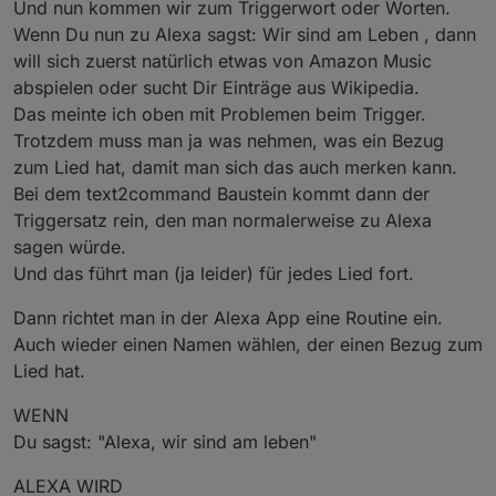
Und nun kommen wir zum Triggerwort oder Worten.
Wenn Du nun zu Alexa sagst: Wir sind am Leben , dann
will sich zuerst natürlich etwas von Amazon Music
abspielen oder sucht Dir Einträge aus Wikipedia.
Das meinte ich oben mit Problemen beim Trigger.
Trotzdem muss man ja was nehmen, was ein Bezug
zum Lied hat, damit man sich das auch merken kann.
Bei dem text2command Baustein kommt dann der
Triggersatz rein, den man normalerweise zu Alexa
sagen würde.
Und das führt man (ja leider) für jedes Lied fort.
Dann richtet man in der Alexa App eine Routine ein.
Auch wieder einen Namen wählen, der einen Bezug zum
Lied hat.
WENN
Du sagst: "Alexa, wir sind am leben"
ALEXA WIRD