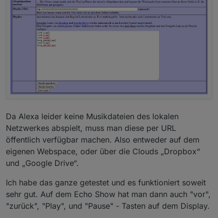
Da Alexa leider keine Musikdateien des lokalen
Netzwerkes abspielt, muss man diese per URL
öffentlich verfügbar machen. Also entweder auf dem
eigenen Webspace, oder über die Clouds „Dropbox“
und „Google Drive“.
Ich habe das ganze getestet und es funktioniert soweit
sehr gut. Auf dem Echo Show hat man dann auch "vor",
"zurück", "Play", und "Pause" - Tasten auf dem Display.