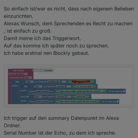
So einfach ist/war es nicht, dass nach eigenem Belieben
einzurichten.
Alexas Wunsch, dem Sprechenden es Recht zu machen
, ist einfach zu groß.
Damit meine ich das Triggerwort.
Auf das komme ich später noch zu sprechen.
Ich habe erstmal nen Blockly gebaut.
Ich trigger auf den summary Datenpunkt im Alexa
Ordner.
Serial Number ist der Echo, zu dem ich spreche.