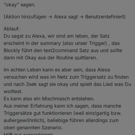
"okay" sagen.
(Aktion hinzufügen -> Alexa sagt -> Benutzerdefiniert)
Ablauf:
Du sagst zu Alexa, wir sind am leben, der Satz
erscheint in der summary (also unser Trigger) , das
Blockly führt den text2command Satz aus und sollte
dann mit Okay aus der Routine quittieren.
Im echten Leben kann es aber sein, dass Alexa
versuchen wird was im Netz zum Triggersatz zu finden
und nach 3sek sagt sie okay und spielt das Lied was Du
wolltest.
Es kann also ein Mischmasch entstehen.
Aus meiner Erfahrung kann ich sagen, dass manche
Triggersätze gut funktionieren (weil einzigartig bzw.
außergewöhnlich), beliebige führen allerdings zum
oben genannten Szenario.
Hilft nur ausprobieren.