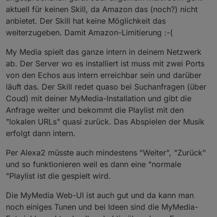
aktuell für keinen Skill, da Amazon das (noch?) nicht
anbietet. Der Skill hat keine Möglichkeit das
weiterzugeben. Damit Amazon-Limitierung :-(
My Media spielt das ganze intern in deinem Netzwerk
ab. Der Server wo es installiert ist muss mit zwei Ports
von den Echos aus intern erreichbar sein und darüber
läuft das. Der Skill redet quaso bei Suchanfragen (über
Coud) mit deiner MyMedia-Installation und gibt die
Anfrage weiter und bekommt die Playlist mit den
"lokalen URLs" quasi zurück. Das Abspielen der Musik
erfolgt dann intern.
Per Alexa2 müsste auch mindestens "Weiter", "Zurück"
und so funktionieren weil es dann eine "normale
"Playlist ist die gespielt wird.
Die MyMedia Web-UI ist auch gut und da kann man
noch einiges Tunen und bei Ideen sind die MyMedia-