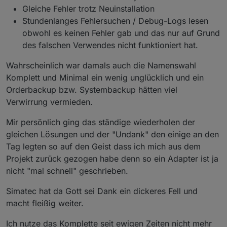
Gleiche Fehler trotz Neuinstallation
Stundenlanges Fehlersuchen / Debug-Logs lesen
obwohl es keinen Fehler gab und das nur auf Grund
des falschen Verwendes nicht funktioniert hat.
Wahrscheinlich war damals auch die Namenswahl
Komplett und Minimal ein wenig unglücklich und ein
Orderbackup bzw. Systembackup hätten viel
Verwirrung vermieden.
Mir persönlich ging das ständige wiederholen der
gleichen Lösungen und der "Undank" den einige an den
Tag legten so auf den Geist dass ich mich aus dem
Projekt zurück gezogen habe denn so ein Adapter ist ja
nicht "mal schnell" geschrieben.
Simatec hat da Gott sei Dank ein dickeres Fell und
macht fleißig weiter.
Ich nutze das Komplette seit ewigen Zeiten nicht mehr